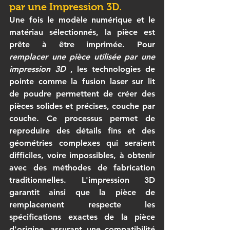
par une Impression 3D.
Une fois le modèle numérique et le 
matériau sélectionnés, la pièce est 
prête à être imprimée. Pour 
remplacer une pièce utilisée par une 
impression 3D
 , les technologies de 
pointe comme la fusion laser sur lit 
de poudre permettent de créer des 
pièces solides et précises, couche par 
couche. Ce processus permet de 
reproduire des détails fins et des 
géométries complexes qui seraient 
difficiles, voire impossibles, à obtenir 
avec des méthodes de fabrication 
traditionnelles. L'impression 3D 
garantit ainsi que la pièce de 
remplacement respecte les 
spécifications exactes de la pièce 
d'origine, assurant une compatibilité 