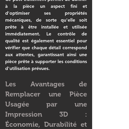
à la pièce un aspect fini et 
d'optimiser ses propriétés 
mécaniques, de sorte qu'elle soit 
prête à être installée et utilisée 
immédiatement. Le contrôle de 
qualité est également essentiel pour 
vérifier que chaque détail correspond 
aux attentes, garantissant ainsi une 
pièce prête à supporter les conditions 
d'utilisation prévues.
Les Avantages de 
Remplacer une Pièce 
Usagée par une 
Impression 3D : 
Économie, Durabilité et 