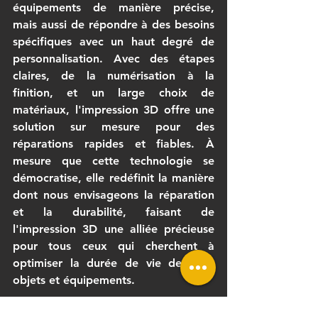
équipements de manière précise, 
mais aussi de répondre à des besoins 
spécifiques avec un haut degré de 
personnalisation. Avec des étapes 
claires, de la numérisation à la 
finition, et un large choix de 
matériaux, l'impression 3D offre une 
solution sur mesure pour des 
réparations rapides et fiables. À 
mesure que cette technologie se 
démocratise, elle redéfinit la manière 
dont nous envisageons la réparation 
et la durabilité, faisant de 
l'impression 3D une alliée précieuse 
pour tous ceux qui cherchent à 
optimiser la durée de vie de leurs 
objets et équipements.