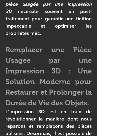
pièce usagée par une impression 
3D
 nécessite souvent un post-
traitement pour garantir une finition 
impeccable et optimiser les 
propriétés méc.
Remplacer une Pièce 
Usagée par une 
Impression 3D : Une 
Solution Moderne pour 
Restaurer et Prolonger la 
Durée de Vie des Objets.
L'impression 3D est en train de 
révolutionner la manière dont nous 
réparons et remplaçons des pièces 
utilisées. Désormais, il est possible de 