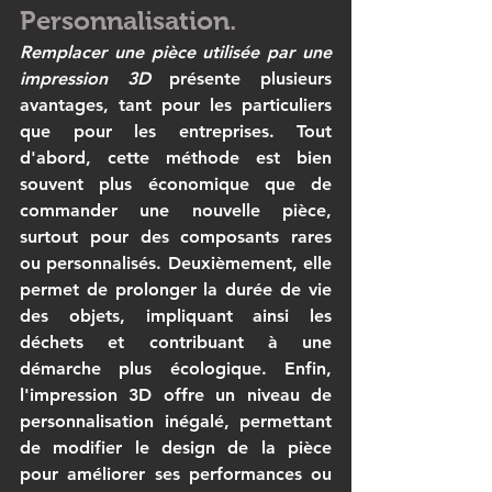
Personnalisation.
Remplacer une pièce utilisée par une 
impression 3D
 présente plusieurs 
avantages, tant pour les particuliers 
que pour les entreprises. Tout 
d'abord, cette méthode est bien 
souvent plus économique que de 
commander une nouvelle pièce, 
surtout pour des composants rares 
ou personnalisés. Deuxièmement, elle 
permet de prolonger la durée de vie 
des objets, impliquant ainsi les 
déchets et contribuant à une 
démarche plus écologique. Enfin, 
l'impression 3D offre un niveau de 
personnalisation inégalé, permettant 
de modifier le design de la pièce 
pour améliorer ses performances ou 