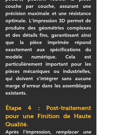
couche par couche, assurant une 
précision maximale et une résistance 
optimale. L'impression 3D permet de 
produire des géométries complexes 
et des détails fins, garantissant ainsi 
que la pièce imprimée répond 
exactement aux spécifications du 
modèle numérique. Cela est 
particulièrement important pour les 
pièces mécaniques ou industrielles, 
qui doivent s'intégrer sans aucune 
marge d'erreur dans les assemblages 
existants.
Étape 4 : Post-traitement 
pour une Finition de Haute 
Qualité.
Après l'impression, 
remplacer une 