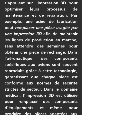
s'appuient sur l'impression 3D pour 
optimiser leurs processus de 
maintenance et de réparation. Par 
exemple, une usine de fabrication 
peut 
remplacer une pièce usagée par 
une impression 3D
 afin de maintenir 
les lignes de production en marche, 
sans attendre des semaines pour 
obtenir une pièce de rechange. Dans 
l'aéronautique, des composants 
spécifiques aux avions sont souvent 
reproduits grâce à cette technologie, 
garantissant que chaque pièce est 
conforme aux normes de sécurité 
strictes du secteur. Dans le domaine 
médical, l'impression 3D est utilisée 
pour remplacer des composants 
d'équipements et même pour 
produire des pièces adaptées aux 