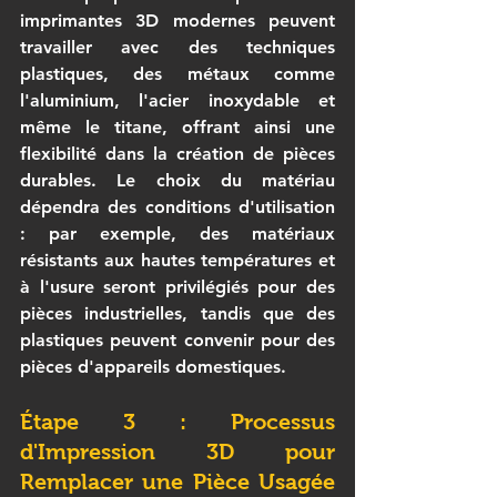
imprimantes 3D modernes peuvent 
travailler avec des techniques 
plastiques, des métaux comme 
l'aluminium, l'acier inoxydable et 
même le titane, offrant ainsi une 
flexibilité dans la création de pièces 
durables. Le choix du matériau 
dépendra des conditions d'utilisation 
: par exemple, des matériaux 
résistants aux hautes températures et 
à l'usure seront privilégiés pour des 
pièces industrielles, tandis que des 
plastiques peuvent convenir pour des 
pièces d'appareils domestiques.
Étape 3 : Processus 
d'Impression 3D pour 
Remplacer une Pièce Usagée 