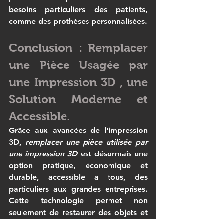
besoins particuliers des patients, 
comme des prothèses personnalisées.
Conclusion : Remplacer 
une Pièce Usagée par 
une Impression 3D , une 
Solution Moderne et 
Accessible.
Grâce aux avancées de l'impression 
3D, 
remplacer une pièce utilisée par 
une impression 3D
 est désormais une 
option pratique, économique et 
durable, accessible à tous, des 
particuliers aux grandes entreprises. 
Cette technologie permet non 
seulement de restaurer des objets et 