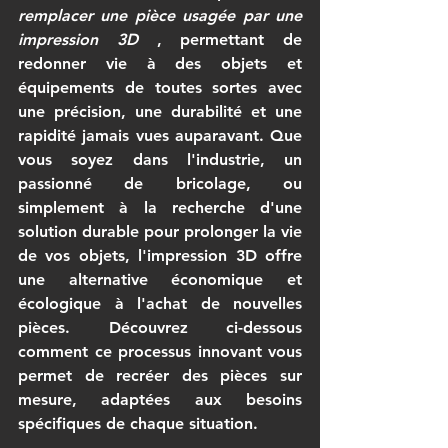
remplacer une pièce usagée par une 
impression 3D
 , permettant de 
redonner vie à des objets et 
équipements de toutes sortes avec 
une précision, une durabilité et une 
rapidité jamais vues auparavant. Que 
vous soyez dans l'industrie, un 
passionné de bricolage, ou 
simplement à la recherche d'une 
solution durable pour prolonger la vie 
de vos objets, l'impression 3D offre 
une alternative économique et 
écologique à l'achat de nouvelles 
pièces. Découvrez ci-dessous 
comment ce processus innovant vous 
permet de recréer des pièces sur 
mesure, adaptées aux besoins 
spécifiques de chaque situation.