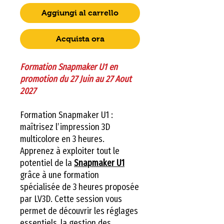
Aggiungi al carrello
Acquista ora
Formation Snapmaker U1 en
promotion du 27 Juin au 27 Aout
2027
Formation Snapmaker U1 :
maîtrisez l’impression 3D
multicolore en 3 heures.
Apprenez à exploiter tout le
potentiel de la
Snapmaker U1
grâce à une formation
spécialisée de 3 heures proposée
par LV3D. Cette session vous
permet de découvrir les réglages
essentiels, la gestion des