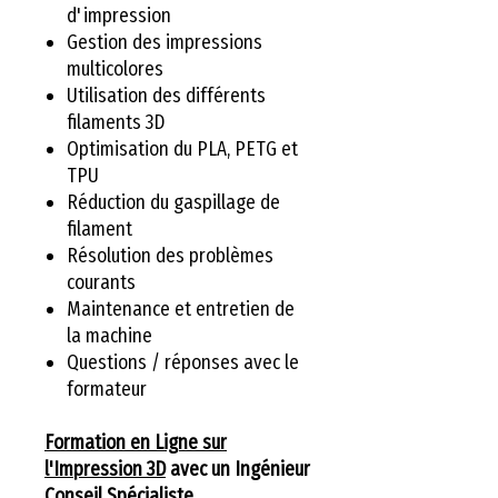
d'impression
Gestion des impressions
multicolores
Utilisation des différents
filaments 3D
Optimisation du PLA, PETG et
TPU
Réduction du gaspillage de
filament
Résolution des problèmes
courants
Maintenance et entretien de
la machine
Questions / réponses avec le
formateur
Formation en Ligne sur
l'Impression 3D
avec un Ingénieur
Conseil Spécialiste.