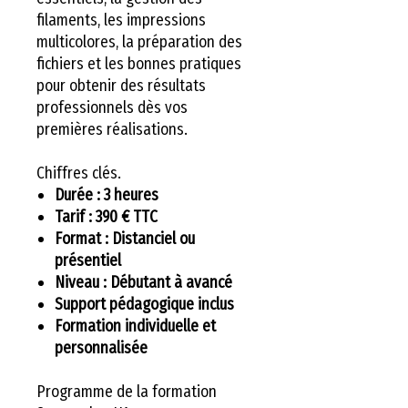
filaments, les impressions
multicolores, la préparation des
fichiers et les bonnes pratiques
pour obtenir des résultats
professionnels dès vos
premières réalisations.
Chiffres clés.
Durée : 3 heures
Tarif : 390 € TTC
Format : Distanciel ou
présentiel
Niveau : Débutant à avancé
Support pédagogique inclus
Formation individuelle et
personnalisée
Programme de la formation