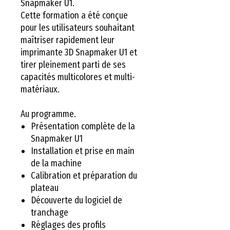
Snapmaker U1.
Cette formation a été conçue
pour les utilisateurs souhaitant
maîtriser rapidement leur
imprimante 3D Snapmaker U1 et
tirer pleinement parti de ses
capacités multicolores et multi-
matériaux.
Au programme.
Présentation complète de la
Snapmaker U1
Installation et prise en main
de la machine
Calibration et préparation du
plateau
Découverte du logiciel de
tranchage
Réglages des profils