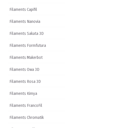
Filaments Capifil
Filaments Nanovia
Filaments Sakata 3D
Filaments Formfutura
Filaments Makerbot
Filaments Owa 3D
Filaments Rosa 3D
Filaments Kimya
Filaments FrancoFil
Filaments Chromatik