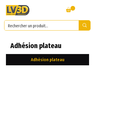
Adhésion plateau
Adhésion plateau