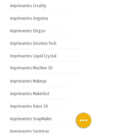
Imprimantes Creality
Imprimantes Dagoma
Imprimantes Elegoo
Imprimantes Emotion Tech
Imprimantes Liquid Crystal
Imprimantes Machine 3D
Imprimantes Makerpi
Imprimantes Makerbot
Imprimantes Raise 3D
Imprimantes SnapMaker
Imprimantes Sprintray