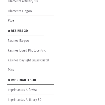
Filaments Artillery 3D
Filaments Elegoo
» RÉSINES 3D
Résines Elegoo
Résines Liquid Photocentric
Résines Daylight Liquid Cristal
» IMPRIMANTES 3D
Imprimantes Alfawise
Imprimantes Artillery 3D