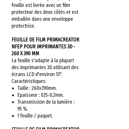
feuille est livrée avec un film
protecteur des deux côtés et est
emballée dans une enveloppe
protectrice.
FEUILLE DE FILM PRIMACREATOR
NFEP POUR IMPRIMANTES 3D -
260 X 390 MM
La feuille s'adapte à la plupart
des imprimantes 3D utilisant des
écrans LCD d'environ 13".
Caractéristiques:
Taille : 260x390mm.
Epaisseur : 0,15-0,2mm.
Transmission de la lumière :
95 %.
1 feuille / paquet.