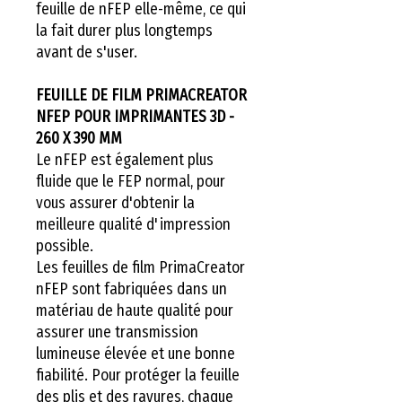
feuille de nFEP elle-même, ce qui
la fait durer plus longtemps
avant de s'user.
FEUILLE DE FILM PRIMACREATOR
NFEP POUR IMPRIMANTES 3D -
260 X 390 MM
Le nFEP est également plus
fluide que le FEP normal, pour
vous assurer d'obtenir la
meilleure qualité d'impression
possible.
Les feuilles de film PrimaCreator
nFEP sont fabriquées dans un
matériau de haute qualité pour
assurer une transmission
lumineuse élevée et une bonne
fiabilité. Pour protéger la feuille
des plis et des rayures, chaque