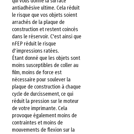
qui vous donne la surface
antiadhésive ultime. Cela réduit
le risque que vos objets soient
arrachés de la plaque de
construction et restent coincés
dans le réservoir. C'est ainsi que
nFEP réduit le risque
d'impressions ratées.
Étant donné que les objets sont
moins susceptibles de coller au
film, moins de force est
nécessaire pour soulever la
plaque de construction à chaque
cycle de durcissement, ce qui
réduit la pression sur le moteur
de votre imprimante. Cela
provoque également moins de
contraintes et moins de
mouvements de flexion sur la