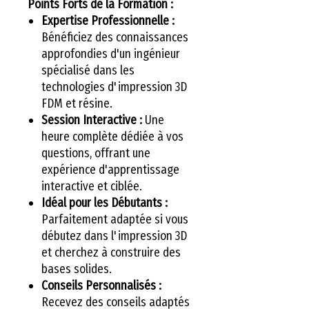
Points Forts de la Formation :
Expertise Professionnelle :
Bénéficiez des connaissances
approfondies d'un ingénieur
spécialisé dans les
technologies d'impression 3D
FDM et résine.
Session Interactive :
Une
heure complète dédiée à vos
questions, offrant une
expérience d'apprentissage
interactive et ciblée.
Idéal pour les Débutants :
Parfaitement adaptée si vous
débutez dans l'impression 3D
et cherchez à construire des
bases solides.
Conseils Personnalisés :
Recevez des conseils adaptés