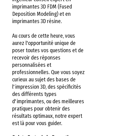
imprimantes 3D FDM (Fused
Deposition Modeling) et en
imprimantes 3D résine.
Au cours de cette heure, vous
aurez l'opportunité unique de
poser toutes vos questions et de
recevoir des réponses
personnalisées et
professionnelles. Que vous soyez
curieux au sujet des bases de
l'impression 3D, des spécificités
des différents types
d'imprimantes, ou des meilleures
pratiques pour obtenir des
résultats optimaux, notre expert
est là pour vous guider.