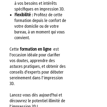
à vos besoins et intérêts
spécifiques en impression 3D.
Flexibilité :
Profitez de cette
formation depuis le confort de
votre domicile ou de votre
bureau, à un moment qui vous
convient.
Cette
formation en ligne
est
l'occasion idéale pour clarifier
vos doutes, apprendre des
astuces pratiques, et obtenir des
conseils d'experts pour débuter
sereinement dans l'impression
3D.
Lancez-vous dès aujourd'hui et
découvrez le potentiel illimité de
l'impression 3D !