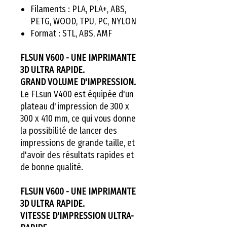
Filaments : PLA, PLA+, ABS,
PETG, WOOD, TPU, PC, NYLON
Format : STL, ABS, AMF
FLSUN V600 - UNE IMPRIMANTE
3D ULTRA RAPIDE.
GRAND VOLUME D'IMPRESSION.
Le FLsun V400 est équipée d'un
plateau d'impression de 300 x
300 x 410 mm, ce qui vous donne
la possibilité de lancer des
impressions de grande taille, et
d'avoir des résultats rapides et
de bonne qualité.
FLSUN V600 - UNE IMPRIMANTE
3D ULTRA RAPIDE.
VITESSE D'IMPRESSION ULTRA-