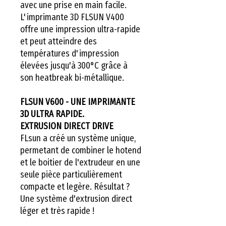
avec une prise en main facile.
L'imprimante 3D FLSUN V400
offre une impression ultra-rapide
et peut atteindre des
températures d'impression
élevées jusqu'à 300°C grâce à
son heatbreak bi-métallique.
FLSUN V600 - UNE IMPRIMANTE
3D ULTRA RAPIDE.
EXTRUSION DIRECT DRIVE
FLsun a créé un système unique,
permetant de combiner le hotend
et le boitier de l'extrudeur en une
seule pièce particulièrement
compacte et legère. Résultat ?
Une système d'extrusion direct
léger et très rapide !