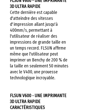
FLSUN V600 - UNE IMPRIMANTE
3D ULTRA RAPIDE
Cette dernière est capable
d'atteindre des vitesses
d'impression allant jusqu'à
400mm/s, permettant à
l'utilisateur de réaliser des
impressions de grande taille en
un temps record. FLSUN affirme
même que l'utilisateur peut
imprimer un Benchy de 200 % de
la taille en seulement 50 minutes
avec le V400, une prouesse
technologique incroyable.
FLSUN V600 - UNE IMPRIMANTE
3D ULTRA RAPIDE
CARACTÉRISTIQUES