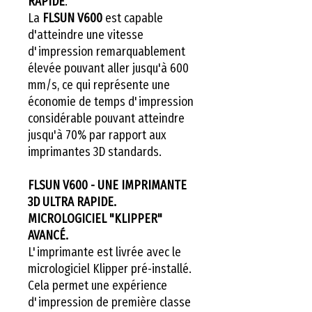
RAPIDE
.
La
FLSUN V600
est capable
d'atteindre une vitesse
d'impression remarquablement
élevée pouvant aller jusqu'à 600
mm/s, ce qui représente une
économie de temps d'impression
considérable pouvant atteindre
jusqu'à 70% par rapport aux
imprimantes 3D standards.
FLSUN V600 - UNE IMPRIMANTE
3D ULTRA RAPIDE.
MICROLOGICIEL "KLIPPER"
AVANCÉ.
L'imprimante est livrée avec le
micrologiciel Klipper pré-installé.
Cela permet une expérience
d'impression de première classe