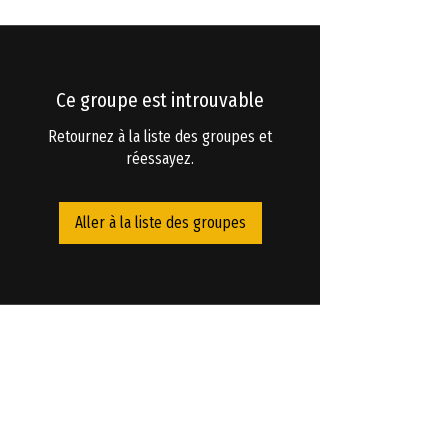
Ce groupe est introuvable
Retournez à la liste des groupes et
réessayez.
Aller à la liste des groupes