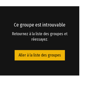
Ce groupe est introuvable
Retournez à la liste des groupes et
réessayez.
Aller à la liste des groupes