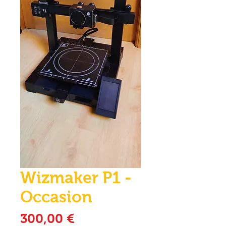
Wizmaker P1 -
Occasion
Precio
300,00 €