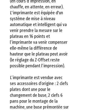
(en cours d’impression, en
chauffe, en attente, en erreur).
L'imprimante est équipée d'un
système de mise à niveau
automatique et intelligent qui va
venir prendre la mesure sur le
plateau en 16 points et
l’imprimante va venir compenser
elle-même la différence de
hauteur que le plateau peut avoir
(le réglage du Z-Offset reste
possible pendant l’impression).
L’imprimante est vendue avec
ses accessoires d’origine : 2 clefs
plates dont une pour le
changement de buse, 2 clefs 6
pans pour le montage de la
machine, une buse prémontée sur