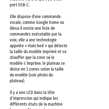
port USB-C.
Elle dispose d’une commande
vocale, comme Google home ou
Alexa il existe une liste de
commandes exécutable par la
voix, elle a une technologie
appelée « Halo bed » qui détecte
la taille du modèle imprimé et va
chauffer que la zone où le
modèle s’imprime, le plateau se
divise en 3 zones selon la taille
du modèle (voir photo du
plateau).
Il y a une LED dans la tête
d’impression qui indique les
différents états de la machine