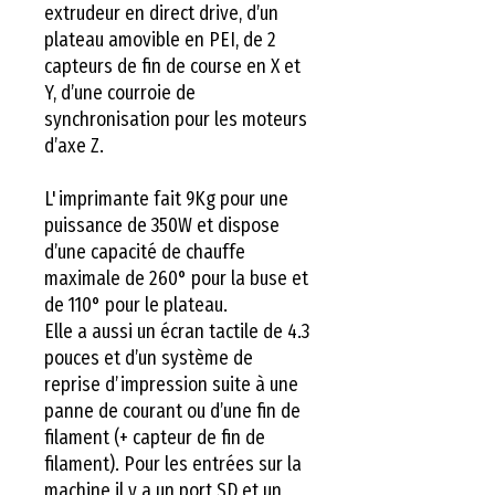
extrudeur en direct drive, d’un
plateau amovible en PEI, de 2
capteurs de fin de course en X et
Y, d’une courroie de
synchronisation pour les moteurs
d’axe Z.
L'imprimante fait 9Kg pour une
puissance de 350W et dispose
d’une capacité de chauffe
maximale de 260° pour la buse et
de 110° pour le plateau.
Elle a aussi un écran tactile de 4.3
pouces et d’un système de
reprise d’impression suite à une
panne de courant ou d’une fin de
filament (+ capteur de fin de
filament). Pour les entrées sur la
machine il y a un port SD et un