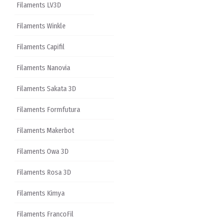
Filaments LV3D
Filaments Winkle
Filaments Capifil
Filaments Nanovia
Filaments Sakata 3D
Filaments Formfutura
Filaments Makerbot
Filaments Owa 3D
Filaments Rosa 3D
Filaments Kimya
Filaments FrancoFil