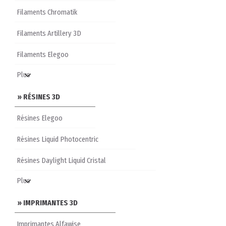
Filaments Chromatik
Filaments Artillery 3D
Filaments Elegoo
» RÉSINES 3D
Résines Elegoo
Résines Liquid Photocentric
Résines Daylight Liquid Cristal
» IMPRIMANTES 3D
Imprimantes Alfawise