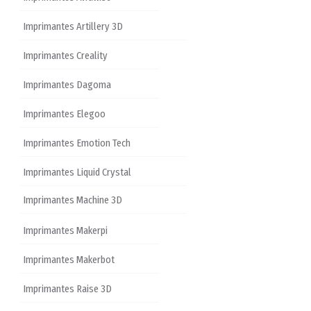
Imprimantes Artillery 3D
Imprimantes Creality
Imprimantes Dagoma
Imprimantes Elegoo
Imprimantes Emotion Tech
Imprimantes Liquid Crystal
Imprimantes Machine 3D
Imprimantes Makerpi
Imprimantes Makerbot
Imprimantes Raise 3D