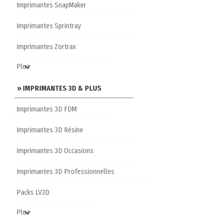
Imprimantes SnapMaker
Imprimantes Sprintray
Imprimantes Zortrax
» IMPRIMANTES 3D & PLUS
Imprimantes 3D FDM
Imprimantes 3D Résine
Imprimantes 3D Occasions
Imprimantes 3D Professionnelles
Packs LV3D