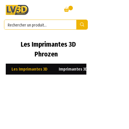
Les Imprimantes 3D
Phrozen
Les Imprimantes 3D
Imprimantes 3D Résines