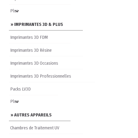
» IMPRIMANTES 3D & PLUS
Imprimantes 3D FDM
Imprimantes 3D Résine
Imprimantes 3D Occasions
Imprimantes 3D Professionnelles
Packs LV3D
» AUTRES APPAREILS
Chambres de Traitement UV