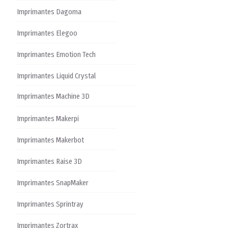
Imprimantes Dagoma
Imprimantes Elegoo
Imprimantes Emotion Tech
Imprimantes Liquid Crystal
Imprimantes Machine 3D
Imprimantes Makerpi
Imprimantes Makerbot
Imprimantes Raise 3D
Imprimantes SnapMaker
Imprimantes Sprintray
Imprimantes Zortrax