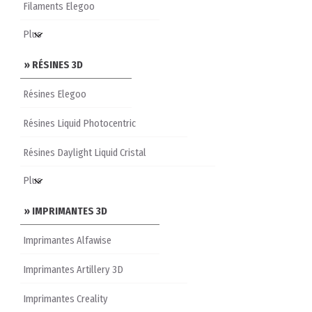
Filaments Elegoo
» RÉSINES 3D
Résines Elegoo
Résines Liquid Photocentric
Résines Daylight Liquid Cristal
» IMPRIMANTES 3D
Imprimantes Alfawise
Imprimantes Artillery 3D
Imprimantes Creality