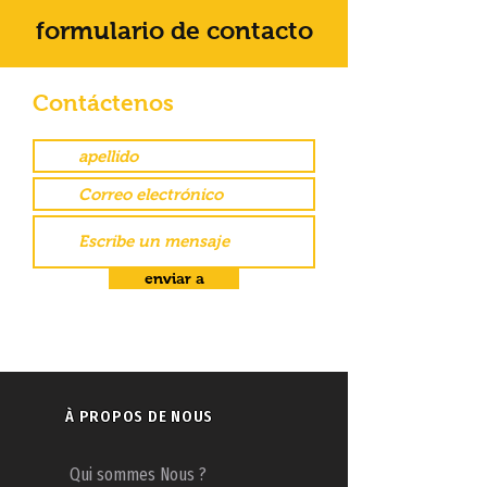
formulario de contacto
Contáctenos
enviar a
À PROPOS DE NOUS
Qui sommes Nous ?