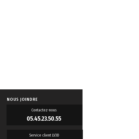
NOUS JOINDRE
Contactez-nous
05.45.23.50.55
Service client LV3D