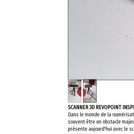
SCANNER 3D REVOPOINT INSP
Dans le monde de la numérisati
souvent être un obstacle majeu
présente aujourd'hui avec le s