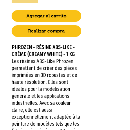
Agregar al carrito
Realizar compra
PHROZEN - RÉSINE ABS-LIKE -
CRÈME (CREAMY WHITE) - 1 KG
Les résines ABS-Like Phrozen
permettent de créer des pièces
imprimées en 3D robustes et de
haute résolution. Elles sont
idéales pour la modélisation
générale et les applications
industrielles. Avec sa couleur
claire, elle est aussi
exceptionnellement adaptée à la
peinture de modèles tels que les