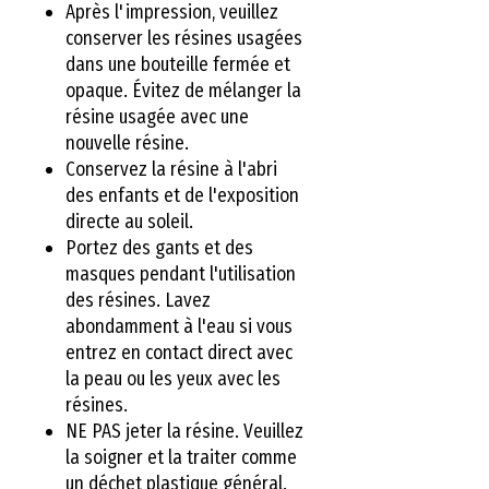
Après l'impression, veuillez
conserver les résines usagées
dans une bouteille fermée et
opaque. Évitez de mélanger la
résine usagée avec une
nouvelle résine.
Conservez la résine à l'abri
des enfants et de l'exposition
directe au soleil.
Portez des gants et des
masques pendant l'utilisation
des résines. Lavez
abondamment à l'eau si vous
entrez en contact direct avec
la peau ou les yeux avec les
résines.
NE PAS jeter la résine. Veuillez
la soigner et la traiter comme
un déchet plastique général.