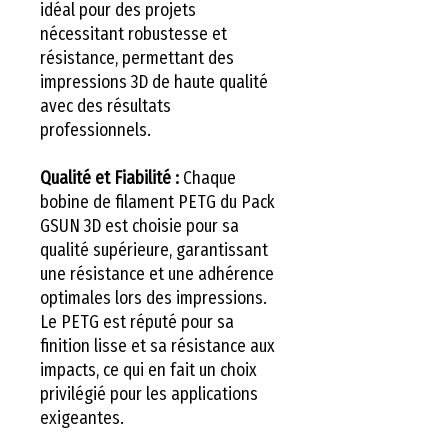
idéal pour des projets
nécessitant robustesse et
résistance, permettant des
impressions 3D de haute qualité
avec des résultats
professionnels.
Qualité et Fiabilité :
Chaque
bobine de filament PETG du Pack
GSUN 3D est choisie pour sa
qualité supérieure, garantissant
une résistance et une adhérence
optimales lors des impressions.
Le PETG est réputé pour sa
finition lisse et sa résistance aux
impacts, ce qui en fait un choix
privilégié pour les applications
exigeantes.