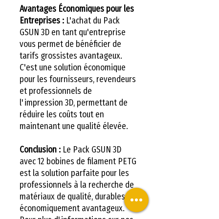
Avantages Économiques pour les
Entreprises :
L'achat du Pack
GSUN 3D en tant qu'entreprise
vous permet de bénéficier de
tarifs grossistes avantageux.
C'est une solution économique
pour les fournisseurs, revendeurs
et professionnels de
l'impression 3D, permettant de
réduire les coûts tout en
maintenant une qualité élevée.
Conclusion :
Le Pack GSUN 3D
avec 12 bobines de filament PETG
est la solution parfaite pour les
professionnels à la recherche de
matériaux de qualité, durables et
économiquement avantageux.