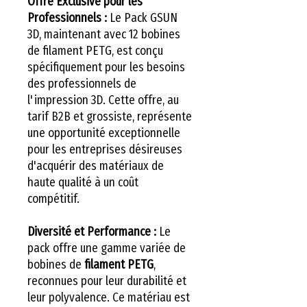
Offre Exclusive pour les
Professionnels :
Le Pack GSUN
3D, maintenant avec 12 bobines
de filament PETG, est conçu
spécifiquement pour les besoins
des professionnels de
l'impression 3D. Cette offre, au
tarif B2B et grossiste, représente
une opportunité exceptionnelle
pour les entreprises désireuses
d'acquérir des matériaux de
haute qualité à un coût
compétitif.
Diversité et Performance :
Le
pack offre une gamme variée de
bobines de
filament PETG
,
reconnues pour leur durabilité et
leur polyvalence. Ce matériau est