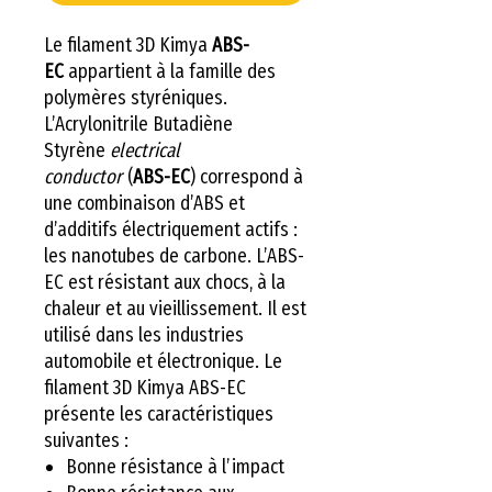
Le filament 3D Kimya
ABS-
EC
appartient à la famille des
polymères styréniques.
L’Acrylonitrile Butadiène
Styrène
electrical
conductor
(
ABS-EC
) correspond à
une combinaison d’ABS et
d’additifs électriquement actifs :
les nanotubes de carbone. L’ABS-
EC est résistant aux chocs, à la
chaleur et au vieillissement. Il est
utilisé dans les industries
automobile et électronique. Le
filament 3D Kimya ABS-EC
présente les caractéristiques
suivantes :
Bonne résistance à l’impact