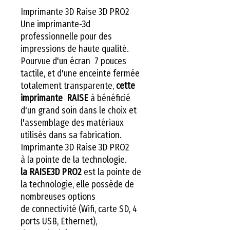
Imprimante 3D Raise 3D PRO2
Une imprimante-3d
professionnelle pour des
impressions de haute qualité.
Pourvue d'un écran 7 pouces
tactile, et d'une enceinte fermée
totalement transparente,
cette
imprimante
RAISE
à bénéficié
d'un grand soin dans le choix et
l'assemblage des matériaux
utilisés dans sa fabrication.
Imprimante 3D Raise 3D PRO2
à la pointe de la technologie.
la RAISE3D PRO2
est la pointe de
la technologie, elle possède de
nombreuses options
de connectivité (Wifi, carte SD, 4
ports USB, Ethernet),