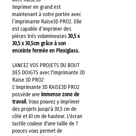
Imprimer en grand est
maintenant à votre portée avec
l’imprimante Raise3D PRO2. Elle
est capable d’imprimer des
pièces très volumineuses
30,5 x
30,5 x 30,5cm grâce à son
enceinte fermée en Plexiglass.
LANCEZ VOS PROJETS DU BOUT
DES DOIGTS avec l'Imprimante 3D
Raise 3D PRO2
L'imprimante 3D RAISE3D PRO2
possède une
immense zone de
travail
. Vous pouvez y imprimer
des projets jusqu'à 30,5 cm de
côté et 61 cm de hauteur. L'écran
tactile couleur d'une taille de 7
pouces vous permet de