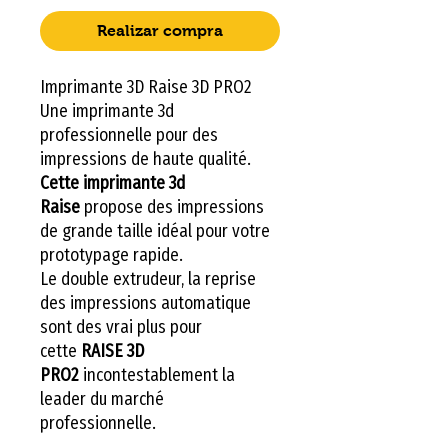
Realizar compra
Imprimante 3D Raise 3D PRO2
Une imprimante 3d
professionnelle pour des
impressions de haute qualité.
Cette imprimante 3d
Raise
propose des impressions
de grande taille idéal pour votre
prototypage rapide.
Le double extrudeur, la reprise
des impressions automatique
sont des vrai plus pour
cette
RAISE 3D
PRO2
incontestablement la
leader du marché
professionnelle.