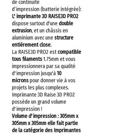
de continuité
d’impression (batterie intégrée):
L' imprimante 3D RAISE3D PRO2
dispose surtout d'une
double
extrusion
, et un châssis en
aluminium avec une
structure
entièrement close
.
La RAISE3D PRO2 est
compatible
tous filaments
1.75mm et vous
impressionnera par sa qualité
d'impression jusqu'à
10
microns
pour donner vie à vos
projets les plus complexes.
Imprimante 3D Raise 3D PRO2
possède un grand volume
d'impression !
Volume d'impression : 305mm x
305mm x 305mm elle fait partie
de la catégorie des Imprimantes