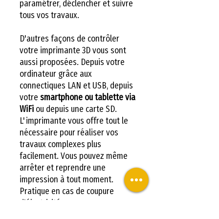
paramétrer, déclencher et suivre
tous vos travaux.
D'autres façons de contrôler
votre imprimante 3D vous sont
aussi proposées. Depuis votre
ordinateur grâce aux
connectiques LAN et USB, depuis
votre
smartphone ou tablette via
WiFi
ou depuis une carte SD.
L'imprimante vous offre tout le
nécessaire pour réaliser vos
travaux complexes plus
facilement. Vous pouvez même
arrêter et reprendre une
impression à tout moment.
Pratique en cas de coupure
d'électricité.
Double extrusion multi-matières