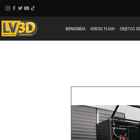
BIENVENIDA
VENTAS FLASH
OBJETOS 3