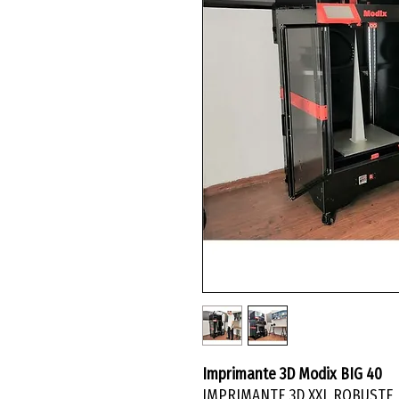
Imprimante 3D Modix BIG 40
IMPRIMANTE 3D XXL ROBUSTE 