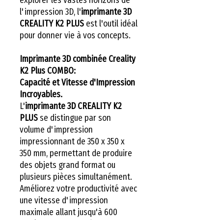
l'impression 3D, l'
imprimante 3D
CREALITY K2 PLUS
est l'outil idéal
pour donner vie à vos concepts.
Imprimante 3D combinée Creality
K2 Plus COMBO:
Capacité et Vitesse d'Impression
Incroyables.
L'
imprimante 3D CREALITY K2
PLUS
se distingue par son
volume d'impression
impressionnant de 350 x 350 x
350 mm, permettant de produire
des objets grand format ou
plusieurs pièces simultanément.
Améliorez votre productivité avec
une vitesse d'impression
maximale allant jusqu'à 600