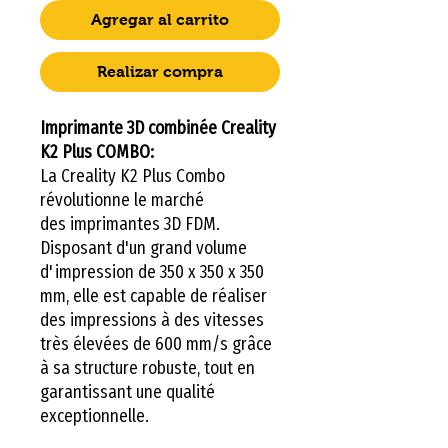
Agregar al carrito
Realizar compra
Imprimante 3D combinée Creality
K2 Plus COMBO:
La Creality K2 Plus Combo
révolutionne le marché
des imprimantes 3D FDM.
Disposant d'un grand volume
d'impression de 350 x 350 x 350
mm, elle est capable de réaliser
des impressions à des vitesses
très élevées de 600 mm/s grâce
à sa structure robuste, tout en
garantissant une qualité
exceptionnelle.