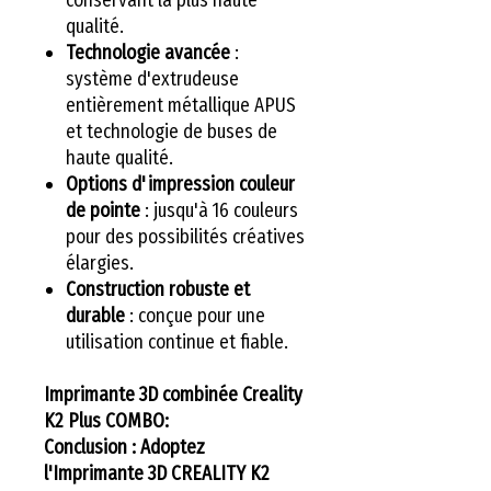
qualité.
Technologie avancée
:
système d'extrudeuse
entièrement métallique APUS
et technologie de buses de
haute qualité.
Options d'impression couleur
de pointe
: jusqu'à 16 couleurs
pour des possibilités créatives
élargies.
Construction robuste et
durable
: conçue pour une
utilisation continue et fiable.
Imprimante 3D combinée Creality
K2 Plus COMBO:
Conclusion : Adoptez
l'Imprimante 3D CREALITY K2