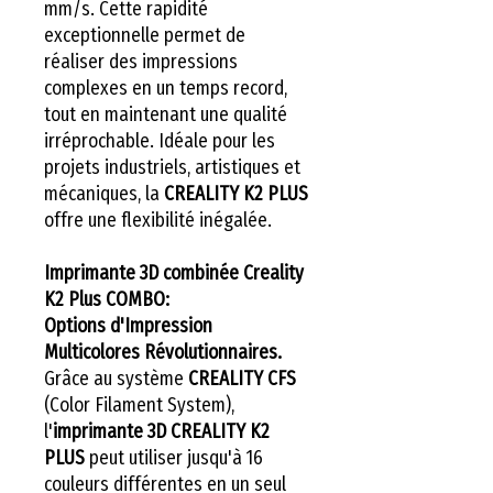
mm/s. Cette rapidité
exceptionnelle permet de
réaliser des impressions
complexes en un temps record,
tout en maintenant une qualité
irréprochable. Idéale pour les
projets industriels, artistiques et
mécaniques, la
CREALITY K2 PLUS
offre une flexibilité inégalée.
Imprimante 3D combinée Creality
K2 Plus COMBO:
Options d'Impression
Multicolores Révolutionnaires.
Grâce au système
CREALITY CFS
(Color Filament System),
l'
imprimante 3D CREALITY K2
PLUS
peut utiliser jusqu'à 16
couleurs différentes en un seul