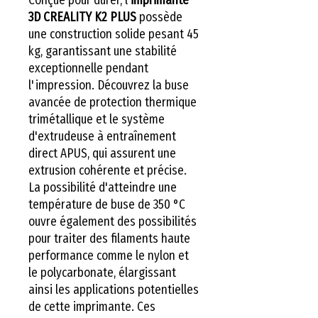
3D CREALITY K2 PLUS
possède
une construction solide pesant 45
kg, garantissant une stabilité
exceptionnelle pendant
l'impression. Découvrez la buse
avancée de protection thermique
trimétallique et le système
d'extrudeuse à entraînement
direct APUS, qui assurent une
extrusion cohérente et précise.
La possibilité d'atteindre une
température de buse de 350 °C
ouvre également des possibilités
pour traiter des filaments haute
performance comme le nylon et
le polycarbonate, élargissant
ainsi les applications potentielles
de cette imprimante. Ces