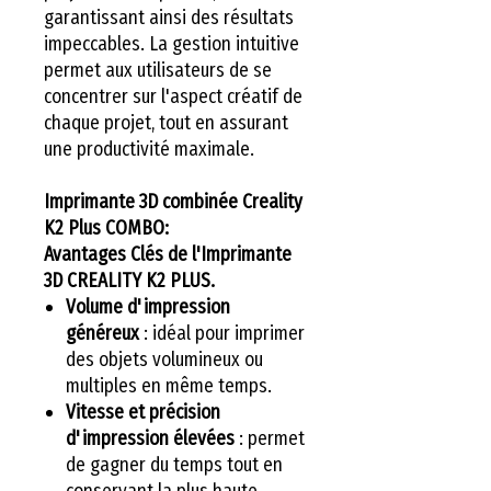
garantissant ainsi des résultats
impeccables. La gestion intuitive
permet aux utilisateurs de se
concentrer sur l'aspect créatif de
chaque projet, tout en assurant
une productivité maximale.
Imprimante 3D combinée Creality
K2 Plus COMBO:
Avantages Clés de l'Imprimante
3D CREALITY K2 PLUS.
Volume d'impression
généreux
: idéal pour imprimer
des objets volumineux ou
multiples en même temps.
Vitesse et précision
d'impression élevées
: permet
de gagner du temps tout en
conservant la plus haute