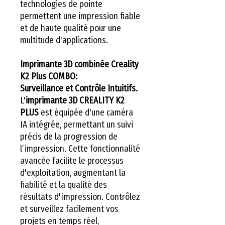
technologies de pointe
permettent une impression fiable
et de haute qualité pour une
multitude d'applications.
Imprimante 3D combinée Creality
K2 Plus COMBO:
Surveillance et Contrôle Intuitifs.
L'
imprimante 3D CREALITY K2
PLUS
est équipée d'une caméra
IA intégrée, permettant un suivi
précis de la progression de
l’impression. Cette fonctionnalité
avancée facilite le processus
d'exploitation, augmentant la
fiabilité et la qualité des
résultats d'impression. Contrôlez
et surveillez facilement vos
projets en temps réel,