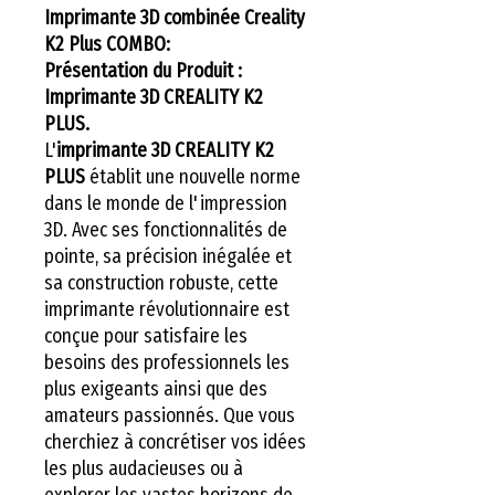
Imprimante 3D combinée Creality
K2 Plus COMBO:
Présentation du Produit :
Imprimante 3D CREALITY K2
PLUS.
L'
imprimante 3D CREALITY K2
PLUS
établit une nouvelle norme
dans le monde de l'impression
3D. Avec ses fonctionnalités de
pointe, sa précision inégalée et
sa construction robuste, cette
imprimante révolutionnaire est
conçue pour satisfaire les
besoins des professionnels les
plus exigeants ainsi que des
amateurs passionnés. Que vous
cherchiez à concrétiser vos idées
les plus audacieuses ou à
explorer les vastes horizons de