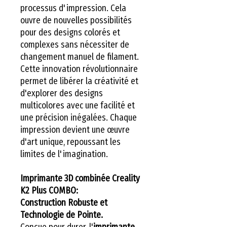
processus d'impression. Cela
ouvre de nouvelles possibilités
pour des designs colorés et
complexes sans nécessiter de
changement manuel de filament.
Cette innovation révolutionnaire
permet de libérer la créativité et
d'explorer des designs
multicolores avec une facilité et
une précision inégalées. Chaque
impression devient une œuvre
d'art unique, repoussant les
limites de l'imagination.
Imprimante 3D combinée Creality
K2 Plus COMBO:
Construction Robuste et
Technologie de Pointe.
Conçue pour durer, l'
imprimante