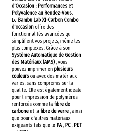
d'Occasion : Performances et
Polyvalence au Rendez-Vous.
Le
Bambu Lab X1-Carbon Combo
d'occasion
offre des
fonctionnalités avancées qui
simplifient vos projets, même les
plus complexes. Grâce à son
Système Automatique de Gestion
des Matériaux (AMS)
, vous
pouvez imprimer en
plusieurs
couleurs
ou avec des matériaux
variés, sans compromis sur la
qualité. Elle est également idéale
pour l'impression de polymères
renforcés comme la
fibre de
carbone
et la
fibre de verre
, ainsi
que pour d'autres matériaux
exigeants tels que le
PA
,
PC
,
PET