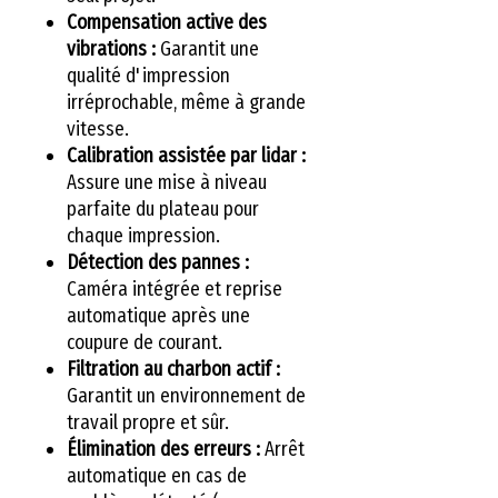
Compensation active des
vibrations :
Garantit une
qualité d'impression
irréprochable, même à grande
vitesse.
Calibration assistée par lidar :
Assure une mise à niveau
parfaite du plateau pour
chaque impression.
Détection des pannes :
Caméra intégrée et reprise
automatique après une
coupure de courant.
Filtration au charbon actif :
Garantit un environnement de
travail propre et sûr.
Élimination des erreurs :
Arrêt
automatique en cas de