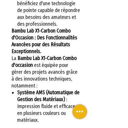
bénéficiez d'une technologie
de pointe capable de répondre
aux besoins des amateurs et
des professionnels.
Bambu Lab X1-Carbon Combo
d'Occasion : Des Fonctionnalités
Avancées pour des Résultats
Exceptionnels.
La
Bambu Lab X1-Carbon Combo
d'occasion
est équipée pour
gérer des projets avancés grâce
à des innovations techniques,
notamment :
Système AMS (Automatique de
Gestion des Matériaux)
:
Impression fluide et efficace
en plusieurs couleurs ou
matériaux.
Hotend en métal
: Résistant