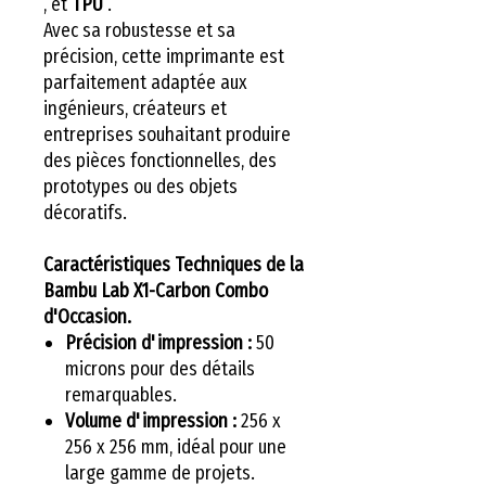
, et
TPU
.
Avec sa robustesse et sa
précision, cette imprimante est
parfaitement adaptée aux
ingénieurs, créateurs et
entreprises souhaitant produire
des pièces fonctionnelles, des
prototypes ou des objets
décoratifs.
Caractéristiques Techniques de la
Bambu Lab X1-Carbon Combo
d'Occasion.
Précision d'impression :
50
microns pour des détails
remarquables.
Volume d'impression :
256 x
256 x 256 mm, idéal pour une
large gamme de projets.