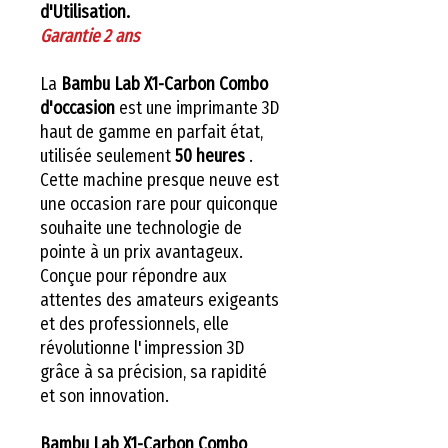
d'Utilisation.
Garantie 2 ans
La
Bambu Lab X1-Carbon Combo
d'occasion
est une imprimante 3D
haut de gamme en parfait état,
utilisée seulement
50 heures
.
Cette machine presque neuve est
une occasion rare pour quiconque
souhaite une technologie de
pointe à un prix avantageux.
Conçue pour répondre aux
attentes des amateurs exigeants
et des professionnels, elle
révolutionne l'impression 3D
grâce à sa précision, sa rapidité
et son innovation.
Bambu Lab X1-Carbon Combo