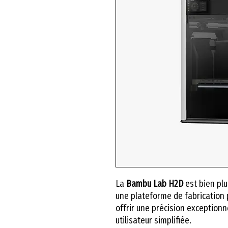
La
Bambu Lab H2D
est bien plu
une plateforme de fabrication 
offrir une précision exceptionn
utilisateur simplifiée.