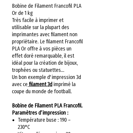
Bobine de Filament Francofil PLA
Or de 1 kg
Très facile à imprimer et
utilisable sur la plupart des
imprimantes avec filament non
propriétaire. Le filament Francofil
PLA Or offre à vos pièces un
effet doré remarquable, il est
idéal pour la création de bijoux,
trophées ou statuettes…
Un bon exemple d'impression 3d
avec ce
filament 3d
imprimé la
coupe du monde de football.
Bobine de Filament PLA Francofil.
Paramètres d’impression :
Température buse : 190 –
230°C