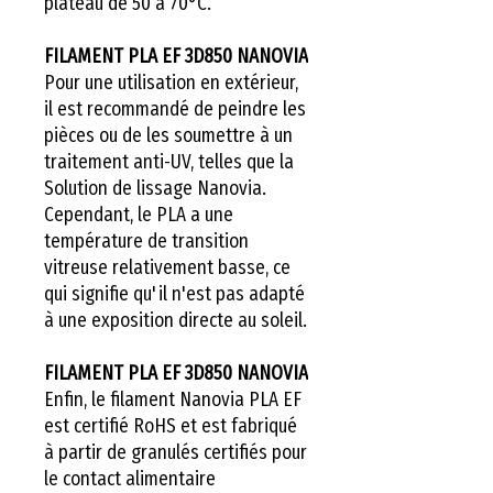
plateau de 50 à 70°C.
FILAMENT PLA EF 3D850 NANOVIA
Pour une utilisation en extérieur,
il est recommandé de peindre les
pièces ou de les soumettre à un
traitement anti-UV, telles que la
Solution de lissage Nanovia.
Cependant, le PLA a une
température de transition
vitreuse relativement basse, ce
qui signifie qu'il n'est pas adapté
à une exposition directe au soleil.
FILAMENT PLA EF 3D850 NANOVIA
Enfin, le filament Nanovia PLA EF
est certifié RoHS et est fabriqué
à partir de granulés certifiés pour
le contact alimentaire