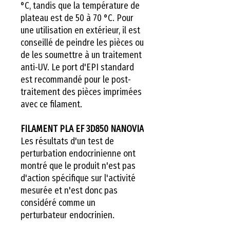
°C, tandis que la température de
plateau est de 50 à 70 °C. Pour
une utilisation en extérieur, il est
conseillé de peindre les pièces ou
de les soumettre à un traitement
anti-UV. Le port d'EPI standard
est recommandé pour le post-
traitement des pièces imprimées
avec ce filament.
FILAMENT PLA EF 3D850 NANOVIA
Les résultats d'un test de
perturbation endocrinienne ont
montré que le produit n'est pas
d'action spécifique sur l'activité
mesurée et n'est donc pas
considéré comme un
perturbateur endocrinien.