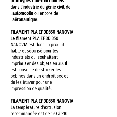
prototypes non-fonctionnels
dans l’
industrie du génie civil
, de
l’
automobile
ou encore de
l’
aéronautique
.
FILAMENT PLA EF 3D850 NANOVIA
Le filament PLA EF 3D 850
NANOVIA est donc un produit
fiable et sécurisé pour les
industriels qui souhaitent
imprimD er des objets en 3D. Il
est conseillé de stocker les
bobines dans un endroit sec et
de les étuver pour une
impression de qualité.
FILAMENT PLA EF 3D850 NANOVIA
La température d'extrusion
recommandée est de 190 à 210