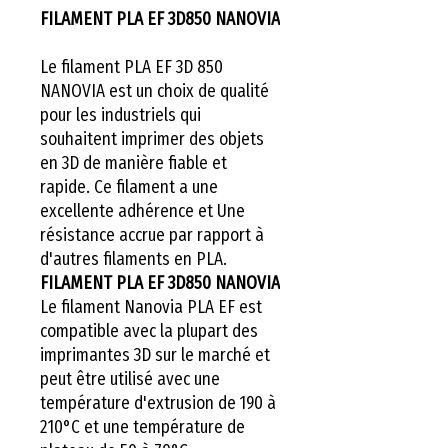
FILAMENT PLA EF 3D850 NANOVIA
Le filament PLA EF 3D 850
NANOVIA est un choix de qualité
pour les industriels qui
souhaitent imprimer des objets
en 3D de manière fiable et
rapide. Ce filament a une
excellente adhérence et Une
résistance accrue par rapport à
d'autres filaments en PLA.
FILAMENT PLA EF 3D850 NANOVIA
Le filament Nanovia PLA EF est
compatible avec la plupart des
imprimantes 3D sur le marché et
peut être utilisé avec une
température d'extrusion de 190 à
210°C et une température de