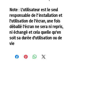
Note
:
L'utilisateur est le seul
responsable de l'installation et
l'utilisation de l'écran, une fois
déballé l'écran ne sera ni repris,
ni échangé et cela quelle qu'en
soit sa durée d'utilisation ou de
vie