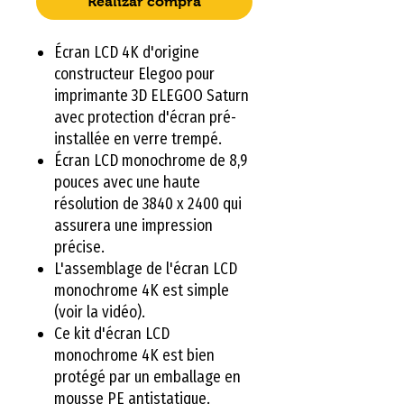
Realizar compra
Écran LCD 4K d'origine
constructeur Elegoo pour
imprimante 3D ELEGOO Saturn
avec protection d'écran pré-
installée en verre trempé.
Écran LCD monochrome de 8,9
pouces avec une haute
résolution de 3840 x 2400 qui
assurera une impression
précise.
L'assemblage de l'écran LCD
monochrome 4K est simple
(voir la vidéo).
Ce kit d'écran LCD
monochrome 4K est bien
protégé par un emballage en
mousse PE antistatique.