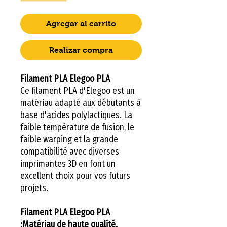
Agregar al carrito
Realizar compra
Filament PLA Elegoo PLA
Ce filament PLA d'Elegoo est un
matériau adapté aux débutants à
base d'acides polylactiques. La
faible température de fusion, le
faible warping et la grande
compatibilité avec diverses
imprimantes 3D en font un
excellent choix pour vos futurs
projets.
Filament PLA Elegoo PLA
:Matériau de haute qualité.