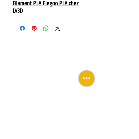
Filament PLA Elegoo PLA chez
LV3D