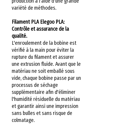
production à l'aide d'une grande
variété de méthodes.
Filament PLA Elegoo PLA:
Contrôle et assurance de la
qualité.
L'enroulement de la bobine est
vérifié à la main pour éviter la
rupture du filament et assurer
une extrusion fluide. Avant que le
matériau ne soit emballé sous
vide, chaque bobine passe par un
processus de séchage
supplémentaire afin d'éliminer
l'humidité résiduelle du matériau
et garantir ainsi une impression
sans bulles et sans risque de
colmatage.