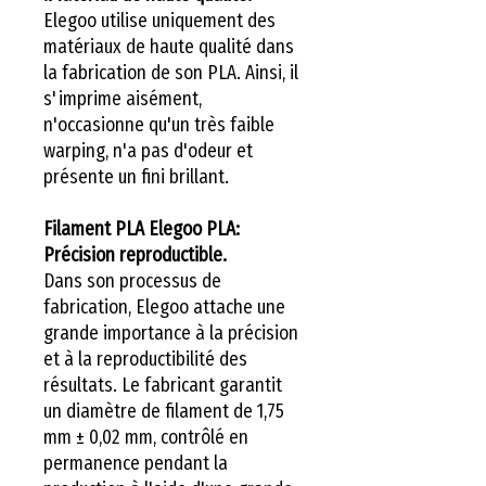
Elegoo utilise uniquement des
matériaux de haute qualité dans
la fabrication de son PLA. Ainsi, il
s'imprime aisément,
n'occasionne qu'un très faible
warping, n'a pas d'odeur et
présente un fini brillant.
Filament PLA Elegoo PLA:
Précision reproductible.
Dans son processus de
fabrication, Elegoo attache une
grande importance à la précision
et à la reproductibilité des
résultats. Le fabricant garantit
un diamètre de filament de 1,75
mm ± 0,02 mm, contrôlé en
permanence pendant la