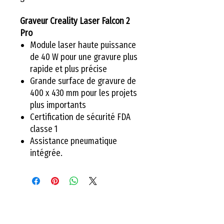
Graveur Creality Laser Falcon 2
Pro
Module laser haute puissance
de 40 W pour une gravure plus
rapide et plus précise
Grande surface de gravure de
400 x 430 mm pour les projets
plus importants
Certification de sécurité FDA
classe 1
Assistance pneumatique
intégrée.