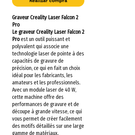
Realizar compra
Graveur Creality Laser Falcon 2
Pro
Le graveur Creality Laser Falcon 2
Pro
est un outil puissant et
polyvalent qui associe une
technologie laser de pointe à des
capacités de gravure de
précision, ce qui en fait un choix
idéal pour les fabricants, les
amateurs et les professionnels.
Avec un module laser de 40 W,
cette machine offre des
performances de gravure et de
découpe à grande vitesse, ce qui
vous permet de créer facilement
des motifs détaillés sur une large
gamme de matériaux.