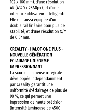
102 x 160 mm), d'une résolution
4K (4320 x 2560px), et d'une
interface utilisateur intelligente.
Elle est aussi équipée d'un
double rail linéaire pour plus de
stabilité, et d'une résolution X/Y
de 0.04mm.
CREALITY - HALOT-ONE PLUS -
NOUVELLE GÉNÉRATION
ECLAIRAGE UNIFORME
IMPRESSIONNANT
La source lumineuse intégrale
développée indépendamment
par Creality garantit une
uniformité d'éclairage de plus de
90 %, ce qui permet une
impression de haute précision
(intensité lumineuse de 4500