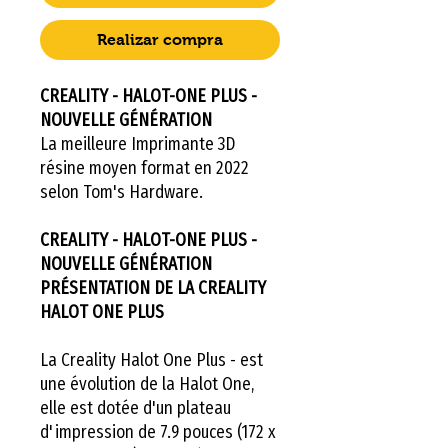
Realizar compra
CREALITY - HALOT-ONE PLUS -
NOUVELLE GÉNÉRATION
La meilleure Imprimante 3D
résine moyen format en 2022
selon Tom's Hardware.
CREALITY - HALOT-ONE PLUS -
NOUVELLE GÉNÉRATION
PRÉSENTATION DE LA CREALITY
HALOT ONE PLUS
La Creality Halot One Plus - est
une évolution de la Halot One,
elle est dotée d'un plateau
d'impression de 7.9 pouces (172 x