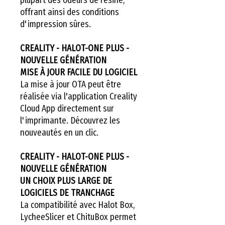
offrant ainsi des conditions
d'impression sûres.
CREALITY - HALOT-ONE PLUS -
NOUVELLE GÉNÉRATION
MISE À JOUR FACILE DU LOGICIEL
La mise à jour OTA peut être
réalisée via l'application Creality
Cloud App directement sur
l'imprimante. Découvrez les
nouveautés en un clic.
CREALITY - HALOT-ONE PLUS -
NOUVELLE GÉNÉRATION
UN CHOIX PLUS LARGE DE
LOGICIELS DE TRANCHAGE
La compatibilité avec Halot Box,
LycheeSlicer et ChituBox permet