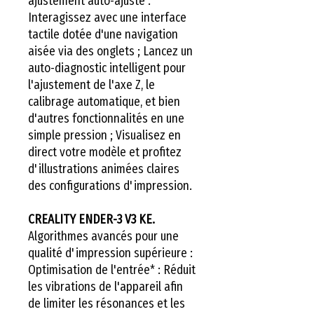
ajustement auto-ajusté :
Interagissez avec une interface
tactile dotée d'une navigation
aisée via des onglets ; Lancez un
auto-diagnostic intelligent pour
l'ajustement de l'axe Z, le
calibrage automatique, et bien
d'autres fonctionnalités en une
simple pression ; Visualisez en
direct votre modèle et profitez
d'illustrations animées claires
des configurations d'impression.
CREALITY ENDER-3 V3 KE.
Algorithmes avancés pour une
qualité d'impression supérieure :
Optimisation de l'entrée* : Réduit
les vibrations de l'appareil afin
de limiter les résonances et les