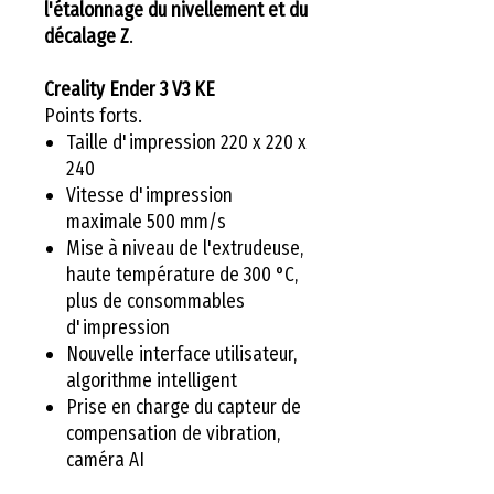
l'étalonnage du nivellement et du
décalage Z
.
Creality Ender 3 V3 KE
Points forts.
Taille d'impression 220 x 220 x
240
Vitesse d'impression
maximale 500 mm/s
Mise à niveau de l'extrudeuse,
haute température de 300 °C,
plus de consommables
d'impression
Nouvelle interface utilisateur,
algorithme intelligent
Prise en charge du capteur de
compensation de vibration,
caméra AI