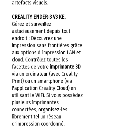
artefacts visuels.
CREALITY ENDER-3 V3 KE.
Gérez et surveillez
astucieusement depuis tout
endroit : Découvrez une
impression sans frontières grâce
aux options d'impression LAN et
cloud. Contrôlez toutes les
facettes de votre
imprimante 3D
via un ordinateur (avec Creality
Print) ou un smartphone (via
l'application Creality Cloud) en
utilisant le WiFi. Si vous possédez
plusieurs imprimantes
connectées, organisez-les
librement tel un réseau
d'impression coordonné.