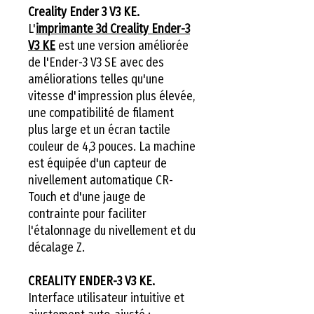
Creality Ender 3 V3 KE.
L'
imprimante 3d Creality Ender-3
V3 KE
est une version améliorée
de l'Ender-3 V3 SE avec des
améliorations telles qu'une
vitesse d'impression plus élevée,
une compatibilité de filament
plus large et un écran tactile
couleur de 4,3 pouces. La machine
est équipée d'un capteur de
nivellement automatique CR-
Touch et d'une jauge de
contrainte pour faciliter
l'étalonnage du nivellement et du
décalage Z.
CREALITY ENDER-3 V3 KE.
Interface utilisateur intuitive et