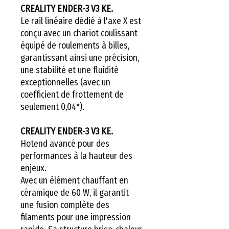
CREALITY ENDER-3 V3 KE.
Le rail linéaire dédié à l'axe X est
conçu avec un chariot coulissant
équipé de roulements à billes,
garantissant ainsi une précision,
une stabilité et une fluidité
exceptionnelles (avec un
coefficient de frottement de
seulement 0,04*).
CREALITY ENDER-3 V3 KE.
Hotend avancé pour des
performances à la hauteur des
enjeux.
Avec un élément chauffant en
céramique de 60 W, il garantit
une fusion complète des
filaments pour une impression