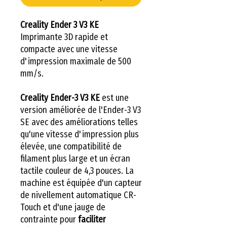
Creality Ender 3 V3 KE
Imprimante 3D rapide et
compacte avec une vitesse
d'impression maximale de 500
mm/s.
Creality Ender-3 V3 KE
est une
version améliorée de l'Ender-3 V3
SE avec des améliorations telles
qu'une vitesse d'impression plus
élevée, une compatibilité de
filament plus large et un écran
tactile couleur de 4,3 pouces. La
machine est équipée d'un capteur
de nivellement automatique CR-
Touch et d'une jauge de
contrainte pour
faciliter