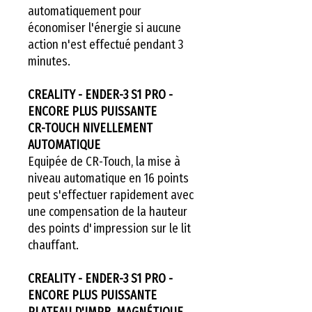
automatiquement pour
économiser l'énergie si aucune
action n'est effectué pendant 3
minutes.
CREALITY - ENDER-3 S1 PRO -
ENCORE PLUS PUISSANTE
CR-TOUCH NIVELLEMENT
AUTOMATIQUE
Equipée de CR-Touch, la mise à
niveau automatique en 16 points
peut s'effectuer rapidement avec
une compensation de la hauteur
des points d'impression sur le lit
chauffant.
CREALITY - ENDER-3 S1 PRO -
ENCORE PLUS PUISSANTE
PLATEAU D'IMPR. MAGNÉTIQUE