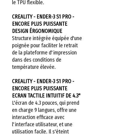
le TPU flexible.
CREALITY - ENDER-3 S1 PRO -
ENCORE PLUS PUISSANTE
DESIGN ÉRGONOMIQUE
Structure intégrée équipée d'une
poignée pour faciliter le retrait
de la plateforme d'impression
dans des conditions de
température élevée.
CREALITY - ENDER-3 S1 PRO -
ENCORE PLUS PUISSANTE
ECRAN TACTILE INTUITIF DE 4.3"
L'écran de 4.3 pouces, qui prend
en charge 9 langues, offre une
interaction efficace avec
l'interface utilisateur, et une
utilisation facile. Il s'éteint