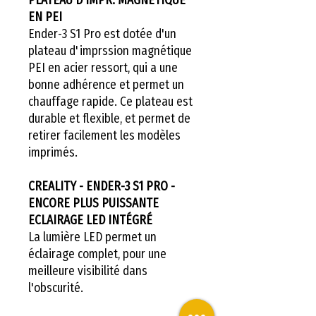
EN PEI
Ender-3 S1 Pro est dotée d'un
plateau d'imprssion magnétique
PEI en acier ressort, qui a une
bonne adhérence et permet un
chauffage rapide. Ce plateau est
durable et flexible, et permet de
retirer facilement les modèles
imprimés.
CREALITY - ENDER-3 S1 PRO -
ENCORE PLUS PUISSANTE
ECLAIRAGE LED INTÉGRÉ
La lumière LED permet un
éclairage complet, pour une
meilleure visibilité dans
l'obscurité.