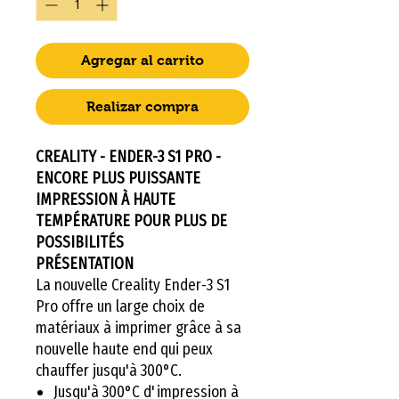
Agregar al carrito
Realizar compra
CREALITY - ENDER-3 S1 PRO -
ENCORE PLUS PUISSANTE
IMPRESSION À HAUTE
TEMPÉRATURE POUR PLUS DE
POSSIBILITÉS
PRÉSENTATION
La nouvelle Creality Ender-3 S1
Pro offre un large choix de
matériaux à imprimer grâce à sa
nouvelle haute end qui peux
chauffer jusqu'à 300°C.
Jusqu'à 300°C d'impression à