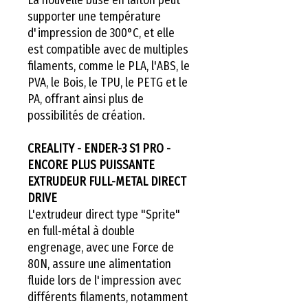
supporter une température
d'impression de 300°C, et elle
est compatible avec de multiples
filaments, comme le PLA, l'ABS, le
PVA, le Bois, le TPU, le PETG et le
PA, offrant ainsi plus de
possibilités de création.
CREALITY - ENDER-3 S1 PRO -
ENCORE PLUS PUISSANTE
EXTRUDEUR FULL-METAL DIRECT
DRIVE
L'extrudeur direct type "Sprite"
en full-métal à double
engrenage, avec une Force de
80N, assure une alimentation
fluide lors de l'impression avec
différents filaments, notamment