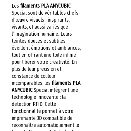
Les
filaments PLA ANYCUBIC
Special sont de véritables chefs-
d'œuvre visuels : inspirants,
vivants, et aussi variés que
l’imagination humaine. Leurs
teintes douces et subtiles
éveillent émotions et ambiances,
tout en offrant une toile infinie
pour libérer votre créativité. En
plus de leur précision et
constance de couleur
incomparables, les
filaments PLA
ANYCUBIC
Special intègrent une
technologie innovante : la
détection RFID. Cette
fonctionnalité permet à votre
imprimante 3D compatible de
reconnaître automatiquement le