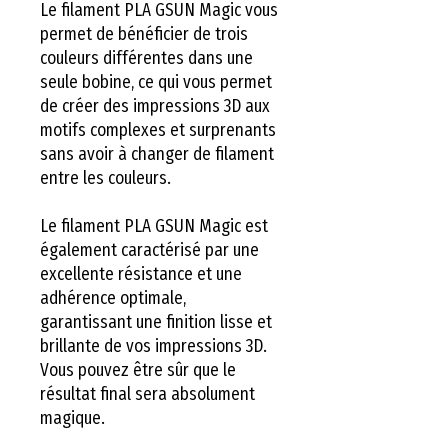
Le filament PLA GSUN Magic vous
permet de bénéficier de trois
couleurs différentes dans une
seule bobine, ce qui vous permet
de créer des impressions 3D aux
motifs complexes et surprenants
sans avoir à changer de filament
entre les couleurs.
Le filament PLA GSUN Magic est
également caractérisé par une
excellente résistance et une
adhérence optimale,
garantissant une finition lisse et
brillante de vos impressions 3D.
Vous pouvez être sûr que le
résultat final sera absolument
magique.