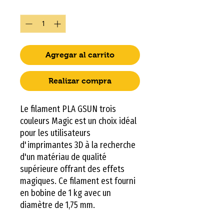
Cantidad
*
Agregar al carrito
Realizar compra
Le filament PLA GSUN trois
couleurs Magic est un choix idéal
pour les utilisateurs
d'imprimantes 3D à la recherche
d'un matériau de qualité
supérieure offrant des effets
magiques. Ce filament est fourni
en bobine de 1 kg avec un
diamètre de 1,75 mm.