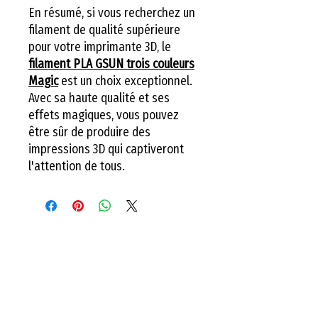
En résumé, si vous recherchez un
filament de qualité supérieure
pour votre imprimante 3D, le
filament PLA GSUN trois couleurs
Magic
est un choix exceptionnel.
Avec sa haute qualité et ses
effets magiques, vous pouvez
être sûr de produire des
impressions 3D qui captiveront
l'attention de tous.