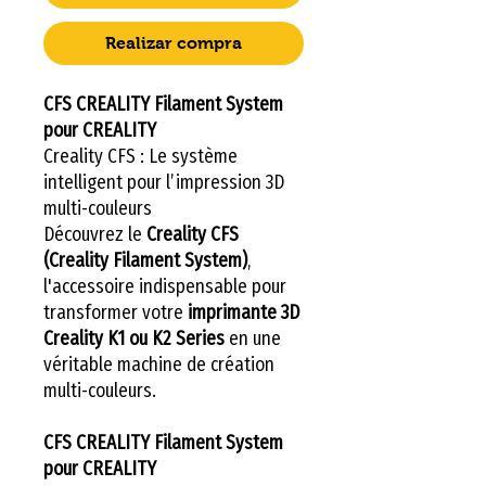
Realizar compra
CFS CREALITY Filament System
pour CREALITY
Creality CFS : Le système
intelligent pour l’impression 3D
multi-couleurs
Découvrez le
Creality CFS
(Creality Filament System)
,
l'accessoire indispensable pour
transformer votre
imprimante 3D
Creality K1 ou K2 Series
en une
véritable machine de création
multi-couleurs.
CFS CREALITY Filament System
pour CREALITY