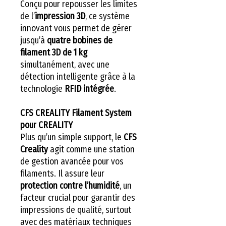
Conçu pour repousser les limites
de l’
impression 3D
, ce système
innovant vous permet de gérer
jusqu’à
quatre bobines de
filament 3D de 1 kg
simultanément, avec une
détection intelligente grâce à la
technologie
RFID intégrée
.
CFS CREALITY Filament System
pour CREALITY
Plus qu’un simple support, le
CFS
Creality
agit comme une station
de gestion avancée pour vos
filaments. Il assure leur
protection contre l’humidité
, un
facteur crucial pour garantir des
impressions de qualité, surtout
avec des matériaux techniques