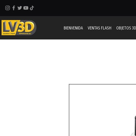
BIENVENIDA
VENTAS FLASH
OBJETOS 3