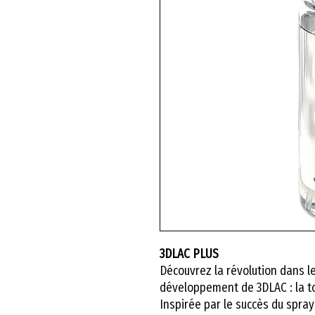
3DLAC PLUS
Découvrez la révolution dans l
développement de 3DLAC : la t
Inspirée par le succès du spray