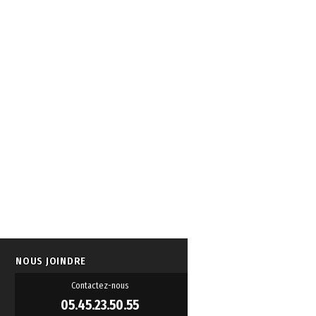
NOUS JOINDRE
Contactez-nous
05.45.23.50.55