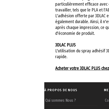
particulièrement efficace avec 
travailler, tels que le PLA et l'
L'adhésion offerte par 3DLAC 
également durable. Ainsi, il n'
après chaque impression, ce q
d'économie de produit.
3DLAC PLUS
L'utilisation du spray adhésif 
rapide.
Acheter votre 3DLAC PLUS chez
À PROPOS DE NOUS
ME
Qui sommes Nous ?
Co