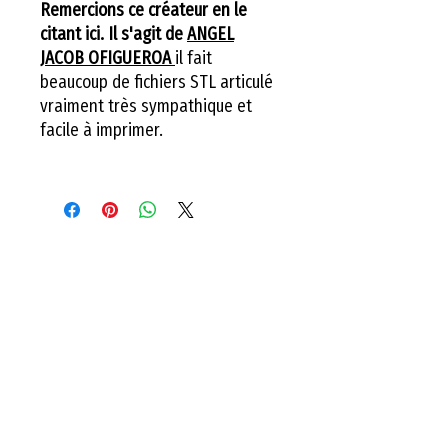
Remercions ce créateur en le
citant ici. Il s'agit de
ANGEL
JACOB OFIGUEROA
il fait
beaucoup de fichiers STL articulé
vraiment très sympathique et
facile à imprimer.