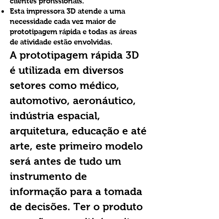
clientes profissionais.
Esta impressora 3D atende a uma
necessidade cada vez maior de
prototipagem rápida e todas as áreas
de atividade estão envolvidas.
A prototipagem rápida 3D
é utilizada em diversos
setores como médico,
automotivo, aeronáutico,
indústria espacial,
arquitetura, educação e até
arte, este primeiro modelo
será antes de tudo um
instrumento de
informação para a tomada
de decisões. Ter o produto