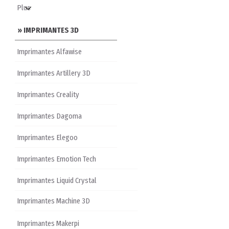
» IMPRIMANTES 3D
Imprimantes Alfawise
Imprimantes Artillery 3D
Imprimantes Creality
Imprimantes Dagoma
Imprimantes Elegoo
Imprimantes Emotion Tech
Imprimantes Liquid Crystal
Imprimantes Machine 3D
Imprimantes Makerpi