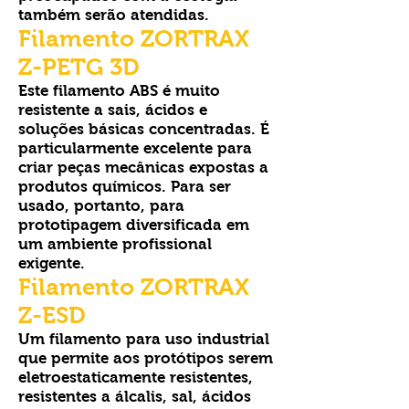
também serão atendidas.
Filamento ZORTRAX
Z-PETG 3D
Este filamento ABS é muito
resistente a sais, ácidos e
soluções básicas concentradas. É
particularmente excelente para
criar peças mecânicas expostas a
produtos químicos. Para ser
usado, portanto, para
prototipagem diversificada em
um ambiente profissional
exigente.
Filamento ZORTRAX
Z-ESD
Um filamento para uso industrial
que permite aos protótipos serem
eletroestaticamente resistentes,
resistentes a álcalis, sal, ácidos