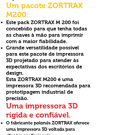
Um pacote ZORTRAX
M200:
Este pack ZORTRAX M 200 foi
concebido para que tenha todas
as chaves à mão para imprimir
com a maior fiabilidade.
Grande versatilidade possível
para este pacote de impressora
3D projetado para atender às
expectativas dos escritórios de
design.
Esta ZORTRAX M200 é uma
impressora 3D recomendada para
prototipagem industrial de
precisão.
Uma impressora 3D
rígida e confiável.
O fabricante polonês ZORTRAX oferece
uma impressora 3D voltada para