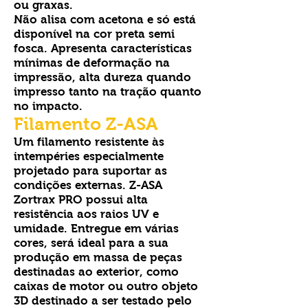
ou graxas.
Não alisa com acetona e só está
disponível na cor preta semi
fosca. Apresenta características
mínimas de deformação na
impressão, alta dureza quando
impresso tanto na tração quanto
no impacto.
Filamento Z-ASA
Um filamento resistente às
intempéries especialmente
projetado para suportar as
condições externas. Z-ASA
Zortrax PRO possui alta
resistência aos raios UV e
umidade. Entregue em várias
cores, será ideal para a sua
produção em massa de peças
destinadas ao exterior, como
caixas de motor ou outro objeto
3D destinado a ser testado pelo