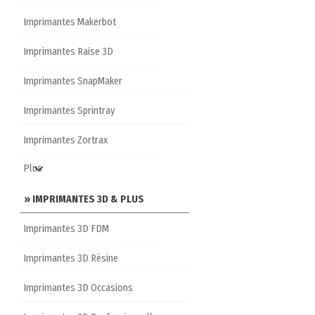
Imprimantes Makerbot
Imprimantes Raise 3D
Imprimantes SnapMaker
Imprimantes Sprintray
Imprimantes Zortrax
» IMPRIMANTES 3D & PLUS
Imprimantes 3D FDM
Imprimantes 3D Résine
Imprimantes 3D Occasions