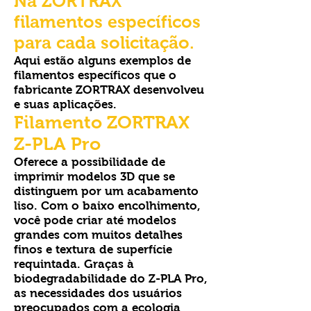
Na ZORTRAX
filamentos específicos
para cada solicitação.
Aqui estão alguns exemplos de
filamentos específicos que o
fabricante ZORTRAX desenvolveu
e suas aplicações.
Filamento ZORTRAX
Z-PLA Pro
Oferece a possibilidade de
imprimir modelos 3D que se
distinguem por um acabamento
liso. Com o baixo encolhimento,
você pode criar até modelos
grandes com muitos detalhes
finos e textura de superfície
requintada. Graças à
biodegradabilidade do Z-PLA Pro,
as necessidades dos usuários
preocupados com a ecologia