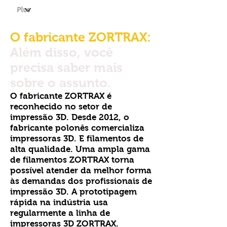
O fabricante ZORTRAX:
Além disso, você
precisa saber mais
sobre o assunto.
O fabricante ZORTRAX é
reconhecido no setor de
impressão 3D. Desde 2012, o
fabricante polonês comercializa
impressoras 3D. E filamentos de
alta qualidade. Uma ampla gama
de filamentos ZORTRAX torna
possível atender da melhor forma
às demandas dos profissionais de
impressão 3D. A prototipagem
rápida na indústria usa
regularmente a linha de
impressoras 3D ZORTRAX.