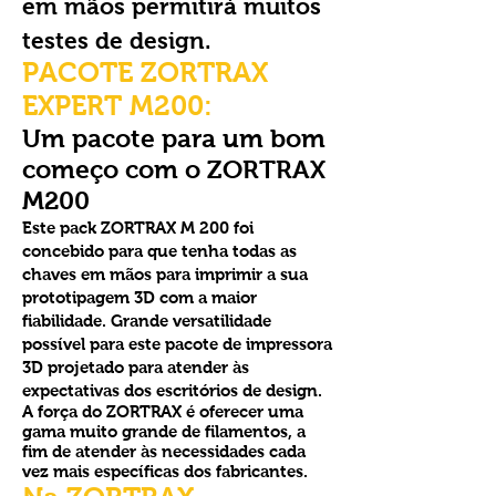
em mãos permitirá muitos
testes de design.
PACOTE ZORTRAX
EXPERT M200:
Um pacote para um bom
começo com o ZORTRAX
M200
Este pack ZORTRAX M 200 foi
concebido para que tenha todas as
chaves em mãos para imprimir a sua
prototipagem 3D com a maior
fiabilidade. Grande versatilidade
possível para este pacote de impressora
3D projetado para atender às
expectativas dos escritórios de design.
A força do ZORTRAX é oferecer uma
gama muito grande de filamentos, a
fim de atender às necessidades cada
vez mais específicas dos fabricantes.