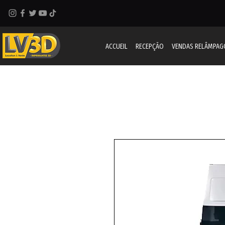
ACCUEIL
RECEPÇÃO
VENDAS RELÂMPAG