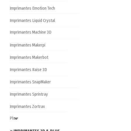
Imprimantes Emotion Tech
Imprimantes Liquid Crystal
Imprimantes Machine 3D
Imprimantes Makerpi
Imprimantes Makerbot
Imprimantes Raise 3D
Imprimantes SnapMaker
Imprimantes Sprintray
Imprimantes Zortrax