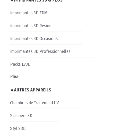
» IMPRIMANTES 3D & PLUS
Imprimantes 3D FDM
Imprimantes 3D Résine
Imprimantes 3D Occasions
Imprimantes 3D Professionnelles
Packs LV3D
» AUTRES APPAREILS
Chambres de Traitement UV
Scanners 3D
Stylo 3D