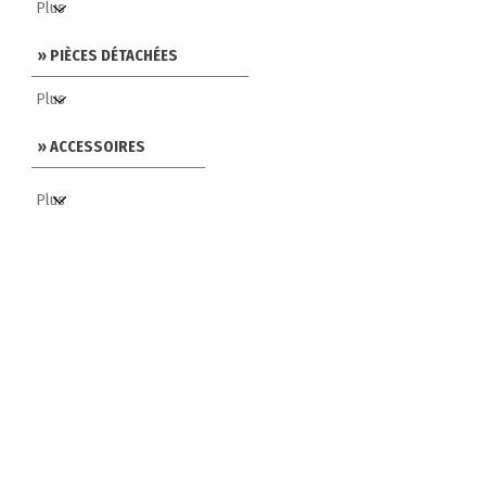
» PIÈCES DÉTACHÉES
» ACCESSOIRES