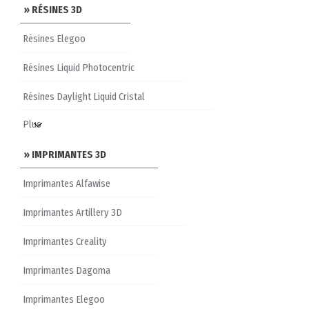
» RÉSINES 3D
Résines Elegoo
Résines Liquid Photocentric
Résines Daylight Liquid Cristal
» IMPRIMANTES 3D
Imprimantes Alfawise
Imprimantes Artillery 3D
Imprimantes Creality
Imprimantes Dagoma
Imprimantes Elegoo