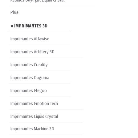
Résines Daylight Liquid Cristal
» IMPRIMANTES 3D
Imprimantes Alfawise
Imprimantes Artillery 3D
Imprimantes Creality
Imprimantes Dagoma
Imprimantes Elegoo
Imprimantes Emotion Tech
Imprimantes Liquid Crystal
Imprimantes Machine 3D