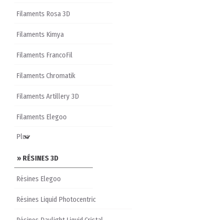
Filaments Rosa 3D
Filaments Kimya
Filaments FrancoFil
Filaments Chromatik
Filaments Artillery 3D
Filaments Elegoo
» RÉSINES 3D
Résines Elegoo
Résines Liquid Photocentric