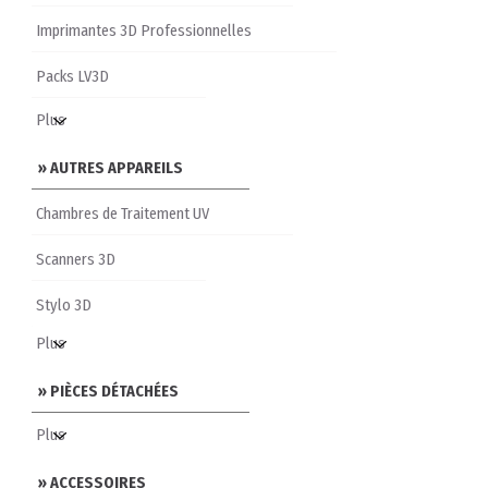
Imprimantes 3D Professionnelles
Packs LV3D
» AUTRES APPAREILS
Chambres de Traitement UV
Scanners 3D
Stylo 3D
» PIÈCES DÉTACHÉES
» ACCESSOIRES