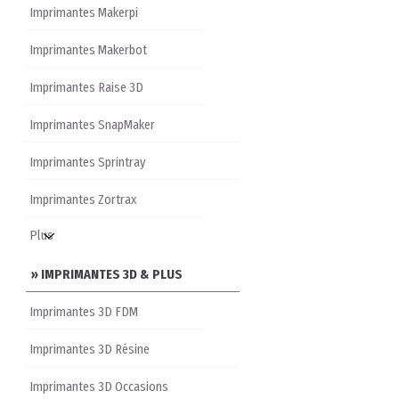
Imprimantes Makerpi
Imprimantes Makerbot
Imprimantes Raise 3D
Imprimantes SnapMaker
Imprimantes Sprintray
Imprimantes Zortrax
» IMPRIMANTES 3D & PLUS
Imprimantes 3D FDM
Imprimantes 3D Résine
Imprimantes 3D Occasions