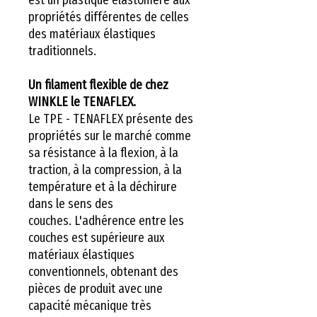
propriétés différentes de celles
des matériaux élastiques
traditionnels.
Un filament flexible de chez
WINKLE le TENAFLEX.
Le TPE - TENAFLEX présente des
propriétés sur le marché comme
sa résistance à la flexion, à la
traction, à la compression, à la
température et à la déchirure
dans le sens des
couches. L'adhérence entre les
couches est supérieure aux
matériaux élastiques
conventionnels, obtenant des
pièces de produit avec une
capacité mécanique très