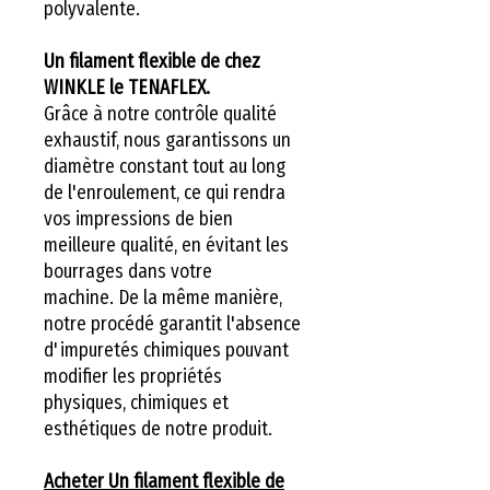
polyvalente.
Un filament flexible de chez
WINKLE le TENAFLEX.
Grâce à notre contrôle qualité
exhaustif, nous garantissons un
diamètre constant tout au long
de l'enroulement, ce qui rendra
vos impressions de bien
meilleure qualité, en évitant les
bourrages dans votre
machine. De la même manière,
notre procédé garantit l'absence
d'impuretés chimiques pouvant
modifier les propriétés
physiques, chimiques et
esthétiques de notre produit.
Acheter Un filament flexible de