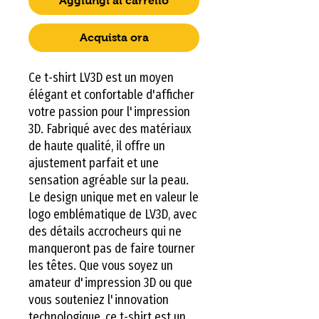
Aggiungi al carrello
Acquista ora
Ce t-shirt LV3D est un moyen
élégant et confortable d'afficher
votre passion pour l'impression
3D. Fabriqué avec des matériaux
de haute qualité, il offre un
ajustement parfait et une
sensation agréable sur la peau.
Le design unique met en valeur le
logo emblématique de LV3D, avec
des détails accrocheurs qui ne
manqueront pas de faire tourner
les têtes. Que vous soyez un
amateur d'impression 3D ou que
vous souteniez l'innovation
technologique, ce t-shirt est un