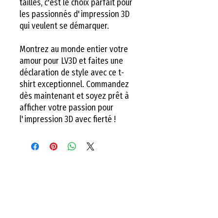
tailles, c'est le choix parfait pour
les passionnés d'impression 3D
qui veulent se démarquer.
Montrez au monde entier votre
amour pour LV3D et faites une
déclaration de style avec ce t-
shirt exceptionnel. Commandez
dès maintenant et soyez prêt à
afficher votre passion pour
l'impression 3D avec fierté !