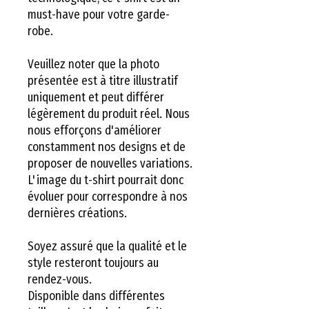
must-have pour votre garde-
robe.
Veuillez noter que la photo
présentée est à titre illustratif
uniquement et peut différer
légèrement du produit réel. Nous
nous efforçons d'améliorer
constamment nos designs et de
proposer de nouvelles variations.
L'image du t-shirt pourrait donc
évoluer pour correspondre à nos
dernières créations.
Soyez assuré que la qualité et le
style resteront toujours au
rendez-vous.
Disponible dans différentes