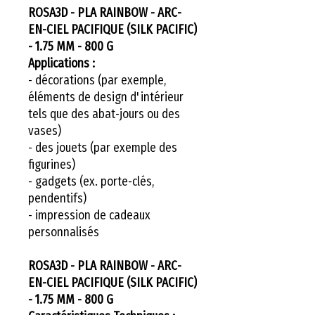
ROSA3D - PLA RAINBOW - ARC-
EN-CIEL PACIFIQUE (SILK PACIFIC)
- 1.75 MM - 800 G
Applications :
- décorations (par exemple,
éléments de design d'intérieur
tels que des abat-jours ou des
vases)
- des jouets (par exemple des
figurines)
- gadgets (ex. porte-clés,
pendentifs)
- impression de cadeaux
personnalisés
ROSA3D - PLA RAINBOW - ARC-
EN-CIEL PACIFIQUE (SILK PACIFIC)
- 1.75 MM - 800 G