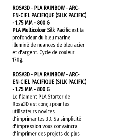
ROSA3D - PLA RAINBOW - ARC-
EN-CIEL PACIFIQUE (SILK PACIFIC)
- 1.75 MM - 800 G
PLA Multicolour Silk Pacific
est la
profondeur du bleu marine
illuminé de nuances de bleu acier
et d'argent. Cycle de couleur
170g.
ROSA3D - PLA RAINBOW - ARC-
EN-CIEL PACIFIQUE (SILK PACIFIC)
- 1.75 MM - 800 G
Le filament PLA Starter de
Rosa3D est conçu pour les
utilisateurs novices
d'imprimantes 3D. Sa simplicité
d'impression vous convaincra
d'imprimer des projets de plus