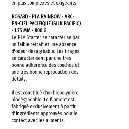
en plus complexes et exigeants.
ROSA3D - PLA RAINBOW - ARC-
EN-CIEL PACIFIQUE (SILK PACIFIC)
- 1.75 MM - 800 G
Le PLA Starter se caractérise par
un faible retrait et une absence
d'odeur désagréable. Les tirages
se caractérisent par une très
bonne adhérence des couches et
une très bonne reproduction des
détails.
Il est constitué d'un biopolymère
biodégradable. Le filament est
fabriqué exclusivement à partir
d'ingrédients approuvés pour le
contact avec les aliments.