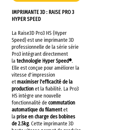
IMPRIMANTE 3D : RAISE PRO 3
HYPER SPEED
La Raise3D Pro3 HS (Hyper
Speed) est une imprimante 3D
professionnelle de la série série
Pro3 intégrant directement
la
technologie Hyper Speed®
.
Elle est conçue pour améliorer la
vitesse d'impression
et
maximiser l'efficacité de la
production
et la fiabilité. La Pro3
HS intègre une nouvelle
fonctionnalité de
commutation
automatique du filament
et
la
prise en charge des bobines
de 2.5kg
. Cette imprimante 3D