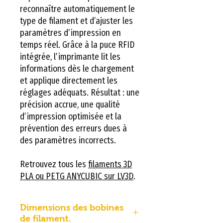
reconnaître automatiquement le
type de filament et d’ajuster les
paramètres d’impression en
temps réel. Grâce à la puce RFID
intégrée, l’imprimante lit les
informations dès le chargement
et applique directement les
réglages adéquats. Résultat : une
précision accrue, une qualité
d’impression optimisée et la
prévention des erreurs dues à
des paramètres incorrects.
Retrouvez tous les
filaments 3D
PLA ou PETG ANYCUBIC sur LV3D
.
Dimensions des bobines
de filament.