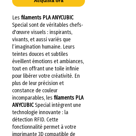
Acquista ora
Les
filaments PLA ANYCUBIC
Special sont de véritables chefs-
d'œuvre visuels : inspirants,
vivants, et aussi variés que
l’imagination humaine. Leurs
teintes douces et subtiles
éveillent émotions et ambiances,
tout en offrant une toile infinie
pour libérer votre créativité. En
plus de leur précision et
constance de couleur
incomparables, les
filaments PLA
ANYCUBIC
Special intègrent une
technologie innovante : la
détection RFID. Cette
fonctionnalité permet à votre
imprimante 3D compatible de