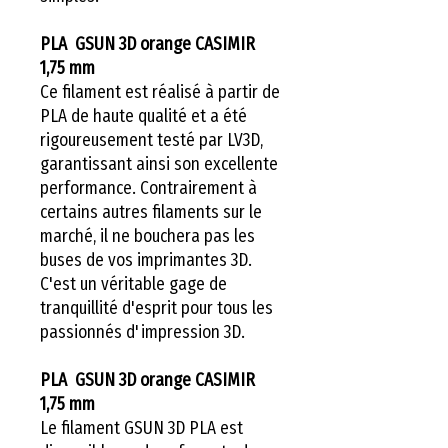
PLA GSUN 3D orange CASIMIR
1,75 mm
Ce filament est réalisé à partir de
PLA de haute qualité et a été
rigoureusement testé par LV3D,
garantissant ainsi son excellente
performance. Contrairement à
certains autres filaments sur le
marché, il ne bouchera pas les
buses de vos imprimantes 3D.
C'est un véritable gage de
tranquillité d'esprit pour tous les
passionnés d'impression 3D.
PLA GSUN 3D orange CASIMIR
1,75 mm
Le filament GSUN 3D PLA est