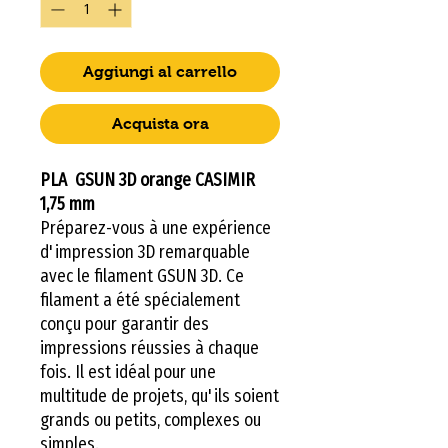
Aggiungi al carrello
Acquista ora
PLA GSUN 3D orange CASIMIR
1,75 mm
Préparez-vous à une expérience
d'impression 3D remarquable
avec le filament GSUN 3D. Ce
filament a été spécialement
conçu pour garantir des
impressions réussies à chaque
fois. Il est idéal pour une
multitude de projets, qu'ils soient
grands ou petits, complexes ou
simples.