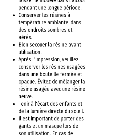
laisser le modèle dans l'alcool
pendant une longue période.
Conserver les résines à
température ambiante, dans
des endroits sombres et
aérés.
Bien secouer la résine avant
utilisation.
Après l'impression, veuillez
conserver les résines usagées
dans une bouteille fermée et
opaque. Évitez de mélanger la
résine usagée avec une résine
neuve.
Tenir à l'écart des enfants et
de la lumière directe du soleil.
Il est important de porter des
gants et un masque lors de
son utilisation. En cas de