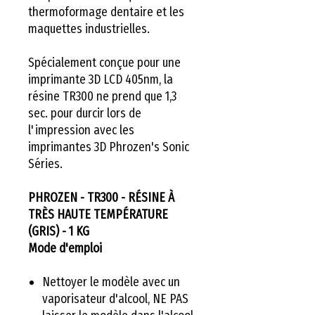
thermoformage dentaire et les
maquettes industrielles.
Spécialement conçue pour une
imprimante 3D LCD 405nm, la
résine TR300 ne prend que 1,3
sec. pour durcir lors de
l'impression avec les
imprimantes 3D Phrozen's Sonic
Séries.
PHROZEN - TR300 - RÉSINE À
TRÈS HAUTE TEMPÉRATURE
(GRIS) - 1 KG
Mode d'emploi
Nettoyer le modèle avec un
vaporisateur d'alcool, NE PAS