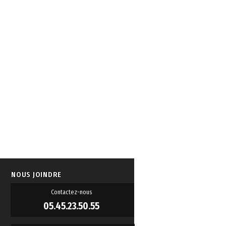
NOUS JOINDRE
Contactez-nous
05.45.23.50.55