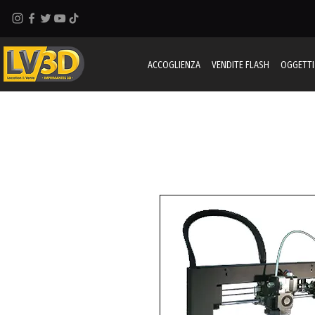
ACCOGLIENZA
VENDITE FLASH
OGGETTI