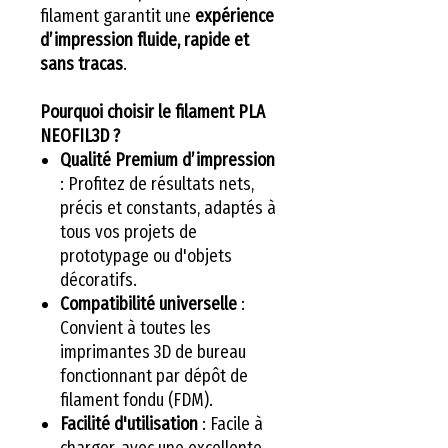
filament garantit une
expérience
d’impression fluide, rapide et
sans tracas
.
Pourquoi choisir le filament PLA
NEOFIL3D ?
Qualité Premium d’impression
: Profitez de résultats nets,
précis et constants, adaptés à
tous vos projets de
prototypage ou d'objets
décoratifs.
Compatibilité universelle
:
Convient à toutes les
imprimantes 3D de bureau
fonctionnant par dépôt de
filament fondu (FDM).
Facilité d'utilisation
: Facile à
charger, avec une excellente