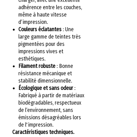
adhérence entre les couches,
même à haute vitesse
d’impression.
Couleurs éclatantes
: Une
large gamme de teintes très
pigmentées pour des
impressions vives et
esthétiques.
Filament robuste
: Bonne
résistance mécanique et
stabilité dimensionnelle.
Écologique et sans odeur
:
Fabriqué à partir de matériaux
biodégradables, respectueux
de l’environnement, sans
émissions désagréables lors
de l'impression.
Caractéristiques techniques.