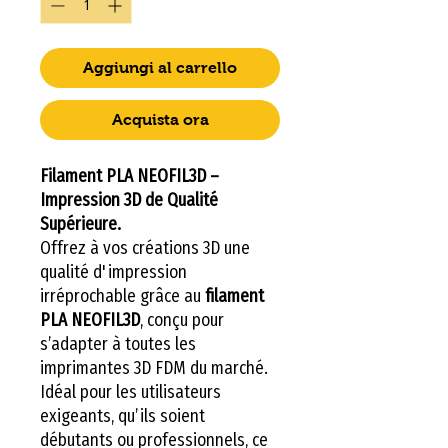
Aggiungi al carrello
Acquista ora
Filament PLA NEOFIL3D –
Impression 3D de Qualité
Supérieure.
Offrez à vos créations 3D une
qualité d'impression
irréprochable grâce au
filament
PLA NEOFIL3D
, conçu pour
s’adapter à toutes les
imprimantes 3D FDM du marché.
Idéal pour les utilisateurs
exigeants, qu’ils soient
débutants ou professionnels, ce