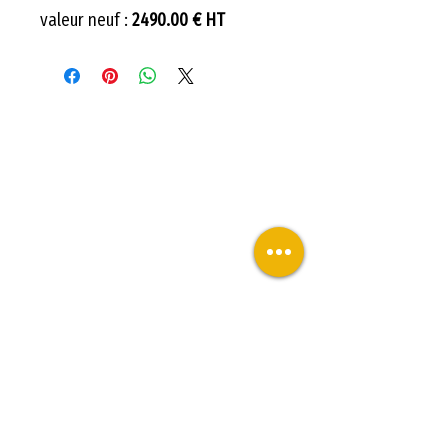
valeur neuf :
2490.00 € HT