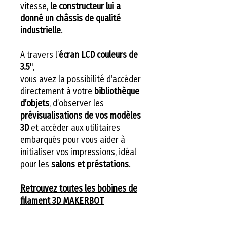
vitesse,
le constructeur lui a
donné un châssis de qualité
industrielle
.
A travers l’
écran LCD couleurs de
3.5
",
vous avez la possibilité d’accéder
directement à votre
bibliothèque
d’objets
, d’observer les
prévisualisations de vos modèles
3D
et accéder aux utilitaires
embarqués pour vous aider à
initialiser vos impressions, idéal
pour les
salons et préstations
.
Retrouvez toutes les bobines de
filament 3D MAKERBOT