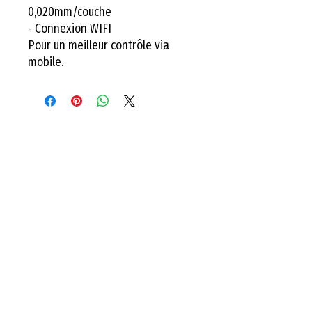
0,020mm/couche
- Connexion WIFI
Pour un meilleur contrôle via
mobile.