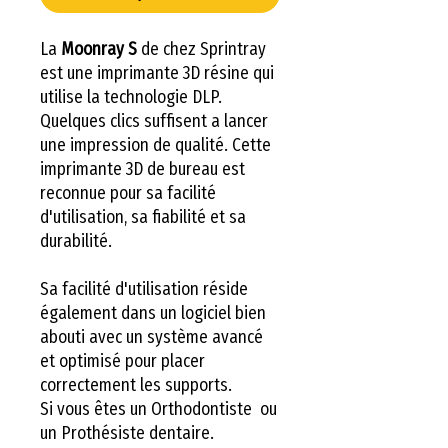
La
Moonray S
de chez Sprintray
est une imprimante 3D résine qui
utilise la technologie DLP.
Quelques clics suffisent a lancer
une impression de qualité. Cette
imprimante 3D de bureau est
reconnue pour sa facilité
d'utilisation, sa fiabilité et sa
durabilité.
Sa facilité d'utilisation réside
également dans un logiciel bien
abouti avec un système avancé
et optimisé pour placer
correctement les supports.
Si vous êtes un Orthodontiste ou
un Prothésiste dentaire.