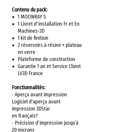
Contenu du pack:
1 MOONRAY S
1 Livret d'installation Fr et En
Machines-3D
1 kit de finition
2 réservoirs à résine + plateau
en verre
Plateforme de construction
Garantie 1 an et Service Client
LV3D France
Fonctionnalités:
- Aperçu avant impression
Logiciel d'aperçu avant
impression 3DStar
en français?
- Précision d’impression jusqu’à
20 microns