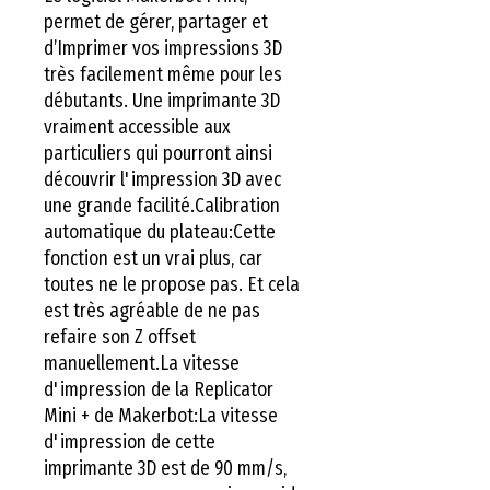
permet de gérer, partager et 
d’Imprimer vos impressions 3D 
très facilement même pour les 
débutants. Une imprimante 3D 
vraiment accessible aux 
particuliers qui pourront ainsi 
découvrir l'impression 3D avec 
une grande facilité.Calibration 
automatique du plateau:Cette 
fonction est un vrai plus, car 
toutes ne le propose pas. Et cela 
est très agréable de ne pas 
refaire son Z offset 
manuellement.La vitesse 
d'impression de la Replicator 
Mini + de Makerbot:La vitesse 
d'impression de cette 
imprimante 3D est de 90 mm/s, 