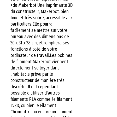
+de Makerbot Une imprimante 3D 
du constructeur, Makerbot, bien 
finie et très sobre, accessible aux 
particuliers.Elle pourra 
facilement se mettre sur votre 
bureau avec des dimensions de 
30 x 31 x 38 cm, et rempliera ses 
fonctions à coté de votre 
ordinateur de travail.Les bobines 
de filament Makerbot viennent 
directement se loger dans 
l'habitacle prévu par le 
constructeur de manière très 
discrète. Il est cependant 
possible d'utiliser d'autres 
filaments PLA comme, le filament 
LV3D, ou bien le Filament 
Chromatik , ou encore un filament 