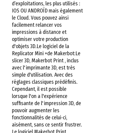
d’exploitations, les plus utilisés : 
IOS OU ANDROÏD mais également 
le Cloud. Vous pouvez ainsi 
facilement relancer vos 
impressions à distance et 
optimiser votre production 
d'objets 3D.Le logiciel de la 
Replicator Mini +de Makerbot:Le 
slicer 3D, Makerbot Print , inclus 
avec l'imprimante 3D, est très 
simple d'utilisation. Avec des 
réglages classiques prédéfinis. 
Cependant, il est possible 
lorsque l'on a l'expérience 
suffisante de l'impression 3D, de 
pouvoir augmenter les 
fonctionnalités de celui-ci, 
aisément, sans ce sentir frustrer. 
Le logiciel Makerbot Print, 